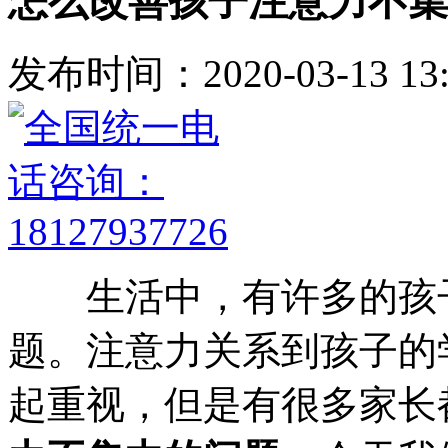
怎么改善孩子注意力不集
发布时间：2020-03-13 13:
生活中，有许多的孩
题。注意力关系到孩子的
起重视，但是有很多家长