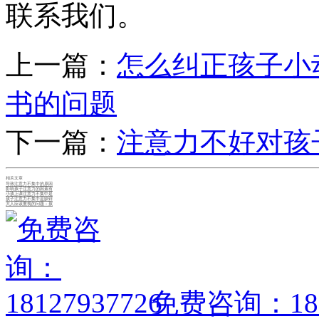
联系我们。
上一篇：
怎么纠正孩子小
书的问题
下一篇：
注意力不好对孩
相关文章
导致注意力不集中的原因
影响孩子注意力的因素有
小孩上课注意力不集中是
孩子注意力不集中是缺锌
大人应该重视的问题：孩
免费咨询：1812