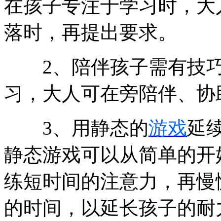
在孩子专注于学习时，大
落时，再提出要求。
2、陪伴孩子需有技巧
习，大人可在旁陪伴、协
3、用静态的
游戏
延
静态游戏可以从简单的开
练短时间的注意力，再慢
的时间，以延长孩子的耐