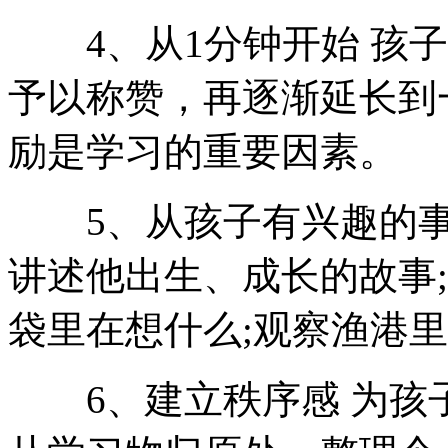
4、从1分钟开始 孩子
予以称赞，再逐渐延长到
励是学习的重要因素。
5、从孩子有兴趣的事
讲述他出生、成长的故事
袋里在想什么;观察渔港
6、建立秩序感 为孩