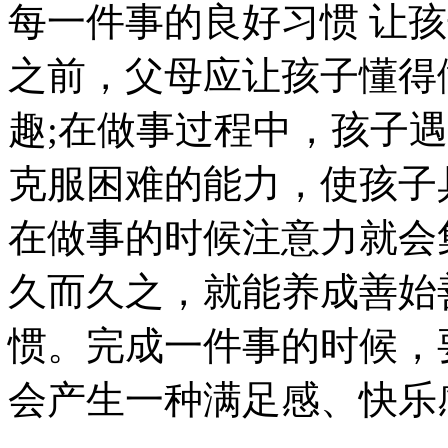
每一件事的良好习惯 让
之前，父母应让孩子懂得
趣;在做事过程中，孩子
克服困难的能力，使孩子
在做事的时候注意力就会
久而久之，就能养成善始
惯。完成一件事的时候，
会产生一种满足感、快乐