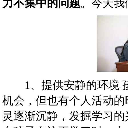
力不集中的问题
。今天我
1、提供安静的环境 
机会，但也有个人活动的
灵逐渐沉静，发掘学习的