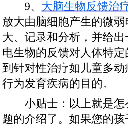
9、
大脑生物反馈治
放大由脑细胞产生的微弱
大、记录和分析，并给出
电生物的反馈对人体特定
到针对性治疗如儿童多动
行为发育疾病的目的。
小贴士：以上就是怎么
题的介绍了。如果您的孩