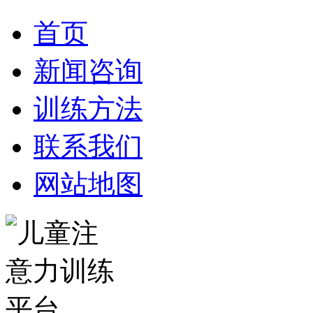
首页
新闻咨询
训练方法
联系我们
网站地图