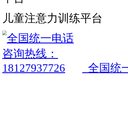
儿童注意力训练平台
全国统一电