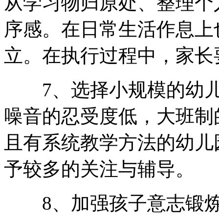
从学习物归原处、整理个
序感。在日常生活作息上
立。在执行过程中，家长
7、选择小规模的幼儿
噪音的忍受度低，大班制
且有系统教学方法的幼儿
予较多的关注与辅导。
8、加强孩子意志锻炼