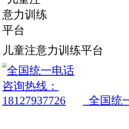
儿童注意力训练平台
全国统一电