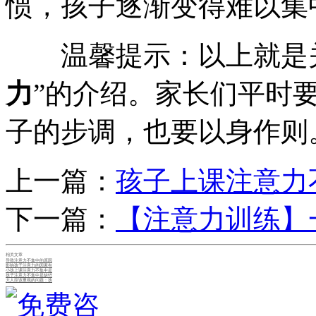
惯，孩子逐渐变得难以集
温馨提示：以上就是关
力
”的介绍。家长们平时
子的步调，也要以身作则
上一篇：
孩子上课注意力
下一篇：
【注意力训练】
相关文章
导致注意力不集中的原因
影响孩子注意力的因素有
小孩上课注意力不集中是
孩子注意力不集中是缺锌
大人应该重视的问题：孩