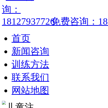
免费咨询：1812
首页
新闻咨询
训练方法
联系我们
网站地图