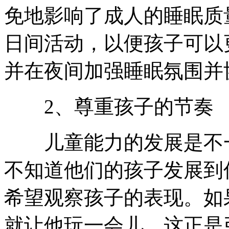
免地影响了成人的睡眠质
日间活动，以便孩子可以
并在夜间加强睡眠氛围并
2、尊重孩子的节奏
儿童能力的发展是不一
不知道他们的孩子发展到
希望观察孩子的表现。如
就让他玩一会儿。这正是