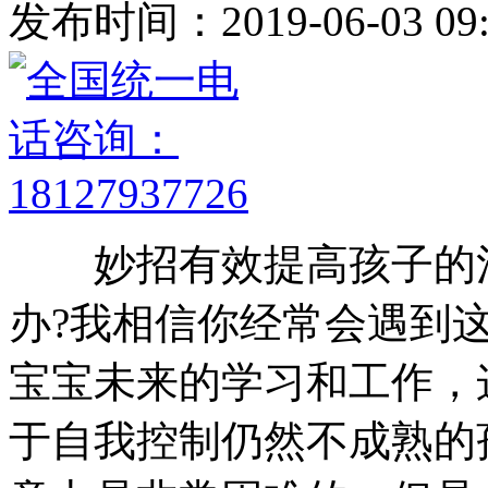
发布时间：2019-06-03 09:
妙招有效提高孩子的注
办?我相信你经常会遇到
宝宝未来的学习和工作，
于自我控制仍然不成熟的