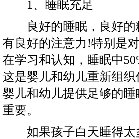
1、睡眠充足
良好的睡眠，良好的精
有良好的注意力!特别是
在学习和认知，睡眠中5
这是婴儿和幼儿重新组织
婴儿和幼儿提供足够的睡
重要。
如果孩子白天睡得太多