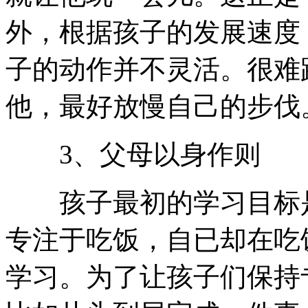
外，根据孩子的发展速度
子的动作并不灵活。很难
他，最好放慢自己的步伐
3、父母以身作则
孩子最初的学习目标是
专注于吃饭，自已却在吃
学习。为了让孩子们保持