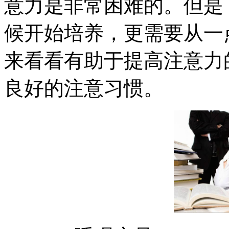
意力是非常困难的。但是
候开始培养，更需要从一
来看看有助于提高注意力
良好的注意习惯。