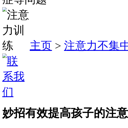
主页
>
注意力不集
妙招有效提高孩子的注意