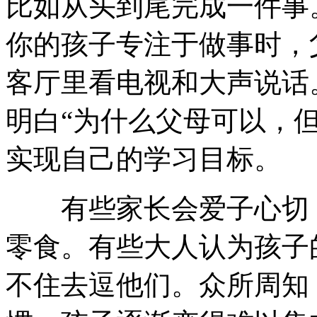
比如从头到尾完成一件事
你的孩子专注于做事时，
客厅里看电视和大声说话
明白“为什么父母可以，
实现自己的学习目标。
有些家长会爱子心切，
零食。有些大人认为孩子
不住去逗他们。众所周知