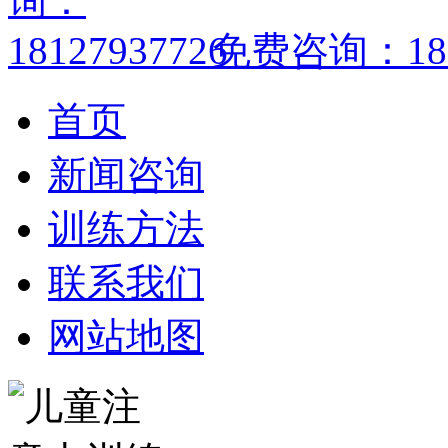
免费咨询：1812
首页
新闻咨询
训练方法
联系我们
网站地图