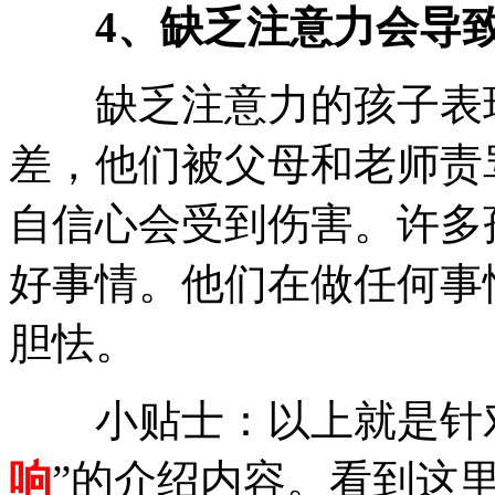
4、缺乏注意力会导致
缺乏注意力的孩子表现
差，他们被父母和老师责
自信心会受到伤害。许多
好事情。他们在做任何事
胆怯。
小贴士：以上就是针
响
”的介绍内容。看到这