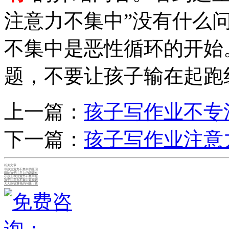
注意力不集中”没有什么
不集中是恶性循环的开始
题，不要让孩子输在起跑
上一篇：
孩子写作业不专
下一篇：
孩子写作业注意
相关文章
导致注意力不集中的原因
影响孩子注意力的因素有
小孩上课注意力不集中是
孩子注意力不集中是缺锌
大人应该重视的问题：孩