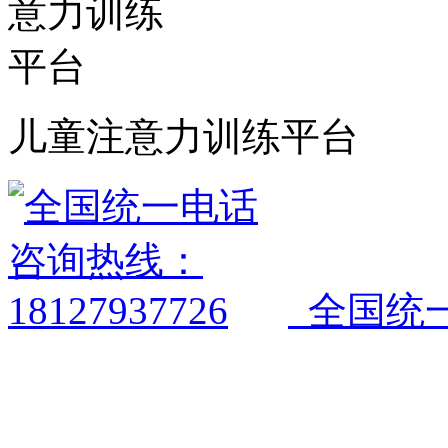
儿童注意力训练平台
全国统一电