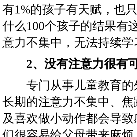
有1%的孩子有天赋，也
什么100个孩子的结果有
意力不集中，无法持续学
2、没有注意力很有可
专门从事儿童教育的外
长期的注意力不集中、焦
及喜欢做小动作都会导致
们很容易给父母带来麻烦