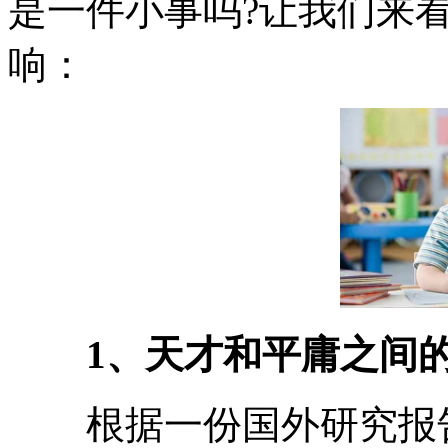
是一件小事吗?让我们来
响：
1、天才和平庸之间的
根据一份国外研究报告