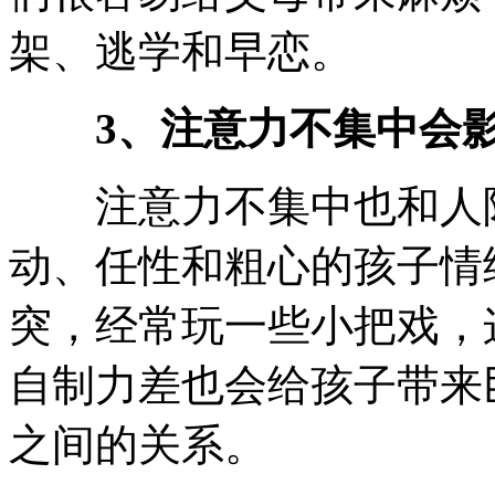
架、逃学和早恋。
3、注意力不集中会影
注意力不集中也和人际
动、任性和粗心的孩子情
突，经常玩一些小把戏，
自制力差也会给孩子带来
之间的关系。