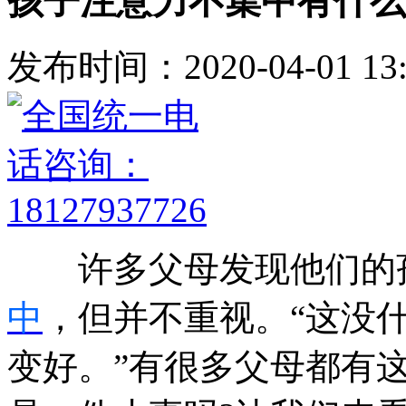
孩子注意力不集中有什么
发布时间：2020-04-01 13:
许多父母发现他们的孩
中
，但并不重视。“这没
变好。”有很多父母都有