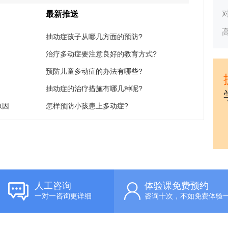
最新推送
抽动症孩子从哪几方面的预防?
治疗多动症要注意良好的教育方式?
预防儿童多动症的办法有哪些?
抽动症的治疗措施有哪几种呢?
原因
怎样预防小孩患上多动症?
人工咨询
体验课免费预约
一对一咨询更详细
咨询十次，不如免费体验