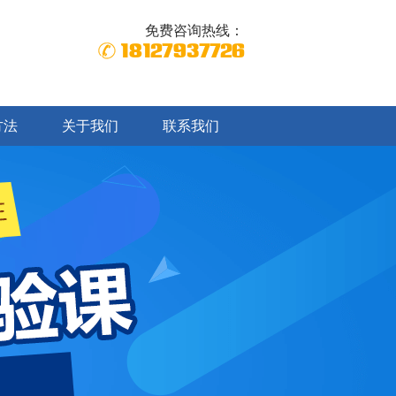
免费咨询热线：
18127937726
方法
关于我们
联系我们