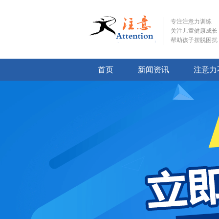
专注注意力训练
关注儿童健康成长
帮助孩子摆脱困扰
首页
新闻资讯
注意力