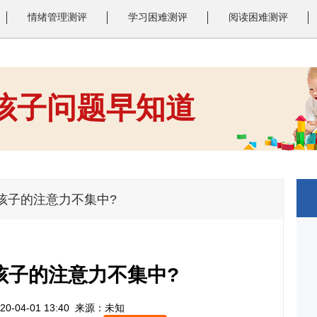
情绪管理测评
学习困难测评
阅读困难测评
 孩子问题早知道
1
2
3
孩子的注意力不集中?
孩子的注意力不集中?
0-04-01 13:40
来源：未知