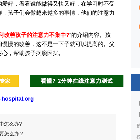
的爱好，看看谁能做得又快又好，在学习时不受
样，孩子们会做越来越多的事情，他们的注意力
何改善孩子的注意力不集中?
”的介绍内容。孩
间慢慢的改善，这不是一下子就可以提高的。父
耐心，帮助孩子摆脱困扰。
-hospital.org
中怎么办?
要怎么办？