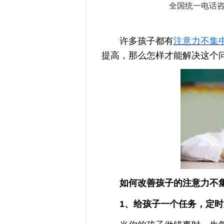
全国统一电话
许多孩子都有
注意力不集
提高，那么怎样才能解决这个
如何改善孩子的注意力不集
1、给孩子一个任务，定时