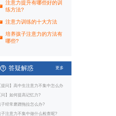
注意力提升有哪些好的训
练方法?
注意力训练的十大方法
培养孩子注意力的方法有
哪些?
答疑解惑
更多
【提问】高中生注意力不集中怎么办
【问】如何提高记忆力?
孩子经常磨蹭拖拉怎么办?
孩子注意力不集中做什么检查呢?