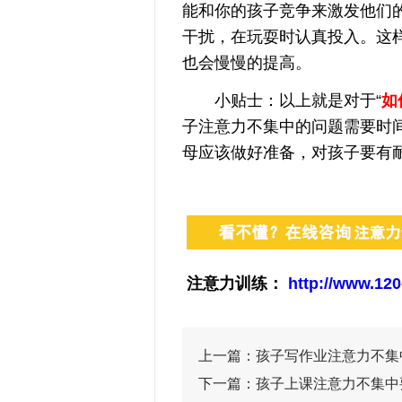
能和你的孩子竞争来激发他们
干扰，在玩耍时认真投入。这
也会慢慢的提高。
小贴士：以上就是对于“
如
子注意力不集中的问题需要时
母应该做好准备，对孩子要有
注意力训练：
http://www.120
上一篇：
孩子写作业注意力不集
下一篇：
孩子上课注意力不集中