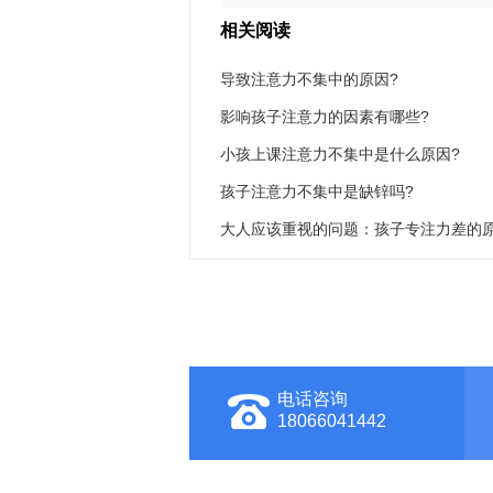
相关阅读
导致注意力不集中的原因?
影响孩子注意力的因素有哪些?
小孩上课注意力不集中是什么原因?
孩子注意力不集中是缺锌吗?
大人应该重视的问题：孩子专注力差的
电话咨询
18066041442