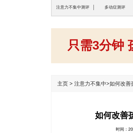
注意力不集中测评
多动症测评
只需3分钟
主页
>
注意力不集中
>如何改善
如何改善
时间：202