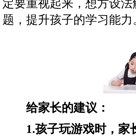
定要重视起来，想方设法
题，提升孩子的学习能力
给家长的建议：
1.孩子玩游戏时，家