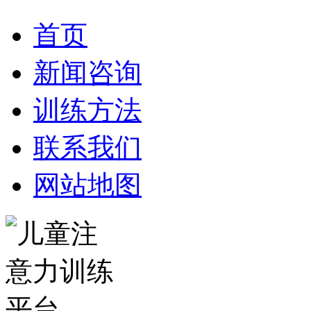
首页
新闻咨询
训练方法
联系我们
网站地图