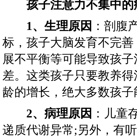
孩子注意力不集中的
1、生理原因
：剖腹
标，孩子大脑发育不完善
展不平衡等可能导致孩子
差。这类孩子只要教养得
龄的增长，绝大多数孩子
2、病理原因
：儿童
递质代谢异常;另外，有