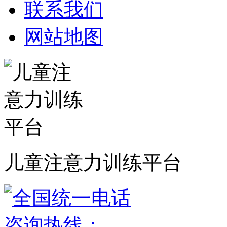
联系我们
网站地图
儿童注意力训练平台