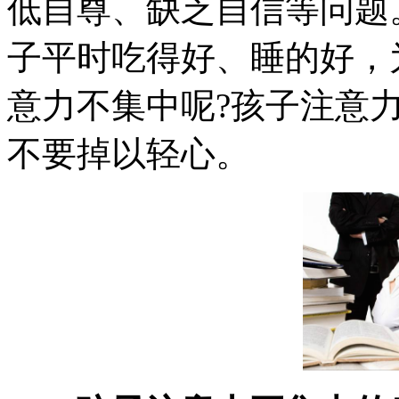
低自尊、缺乏自信等问题
子平时吃得好、睡的好，
意力不集中呢?孩子注意
不要掉以轻心。