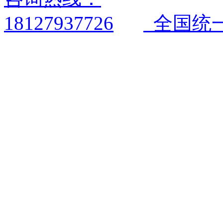
全国统一电