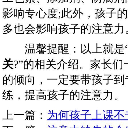
影响专心度;此外，孩子
多也会影响孩子的注意力
温馨提醒：以上就是
关
?”的相关介绍。家长
的倾向，一定要带孩子到
练，提高孩子的注意力。
上一篇：
为何孩子上课不