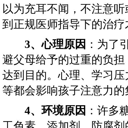
以为充耳不闻，不注意听
到正规医师指导下的治疗
3、心理原因
：为了
避父母给予的过重的负担
达到目的。心理、学习压
等都会影响孩子注意力的
4、环境原因
：许多
工色素、添加剂、防腐剂