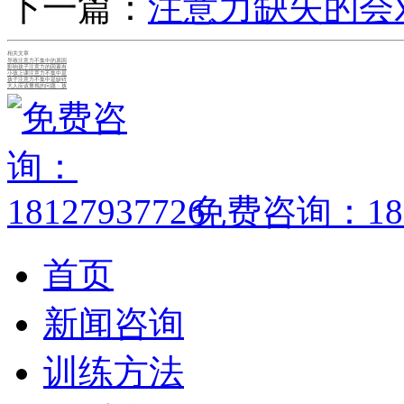
下一篇：
注意力缺失的会
相关文章
导致注意力不集中的原因
影响孩子注意力的因素有
小孩上课注意力不集中是
孩子注意力不集中是缺锌
大人应该重视的问题：孩
免费咨询：1812
首页
新闻咨询
训练方法