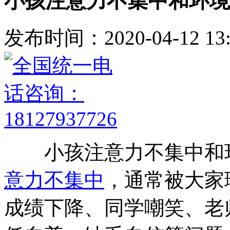
小孩注意力不集中和环境
发布时间：2020-04-12 13:
小孩注意力不集中和环
意力不集中
，通常被大家
成绩下降、同学嘲笑、老