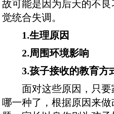
故可能是因为后天的不良
觉统合失调。
1.生理原因
2.周围环境影响
3.孩子接收的教育方
面对这些原因，只要家
哪一种了，根据原因来做