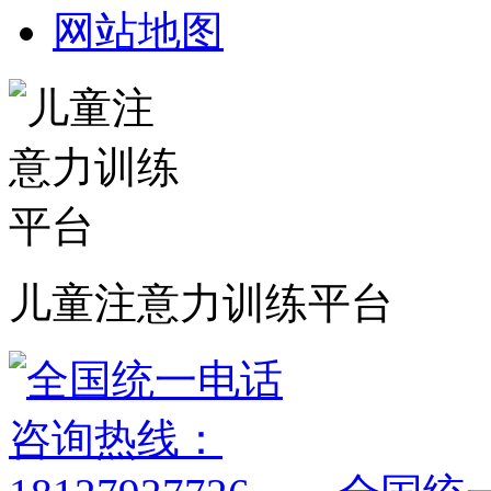
网站地图
儿童注意力训练平台