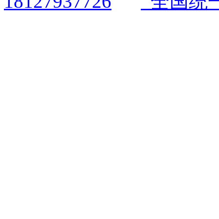
全国统一电