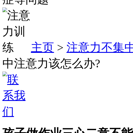
主页
>
注意力不集
中注意力该怎么办?