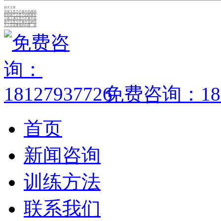
相关文章
导致注意力不集中的原因
影响孩子注意力的因素有
小孩上课注意力不集中是
孩子注意力不集中是缺锌
大人应该重视的问题：孩
免费咨询：1812
首页
新闻咨询
训练方法
联系我们