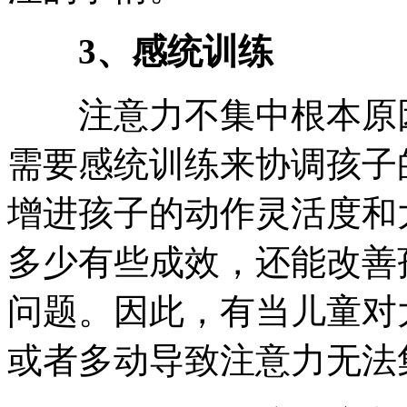
3、感统训练
注意力不集中根本原因
需要感统训练来协调孩子
增进孩子的动作灵活度和
多少有些成效，还能改善
问题。因此，有当儿童对
或者多动导致注意力无法