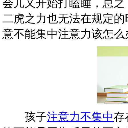
会儿又开始打瞌睡，总之
二虎之力也无法在规定的
意不能集中注意力该怎么
孩子
注意力不集中
存