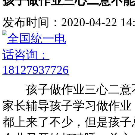
孩子做作业三心二意不能
发布时间：2020-04-22 14:
孩子做作业三心二意不
家长辅导孩子学习做作业
都上来了不少，但是孩子