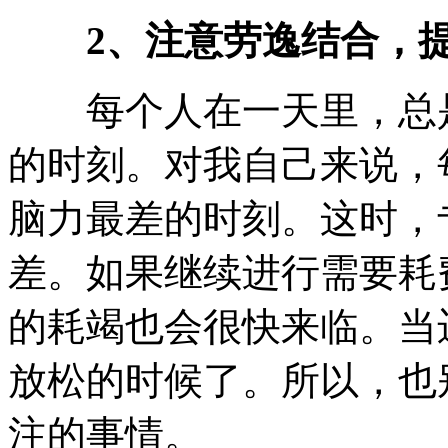
2、注意劳逸结合，提
每个人在一天里，总是
的时刻。对我自己来说，
脑力最差的时刻。这时，
差。如果继续进行需要耗
的耗竭也会很快来临。当
放松的时候了。所以，也
注的事情。