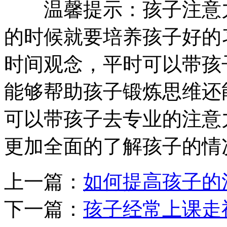
温馨提示：孩子注意力
的时候就要培养孩子好的
时间观念，平时可以带孩
能够帮助孩子锻炼思维还
可以带孩子去专业的注意
更加全面的了解孩子的情
上一篇：
如何提高孩子的
下一篇：
孩子经常上课走