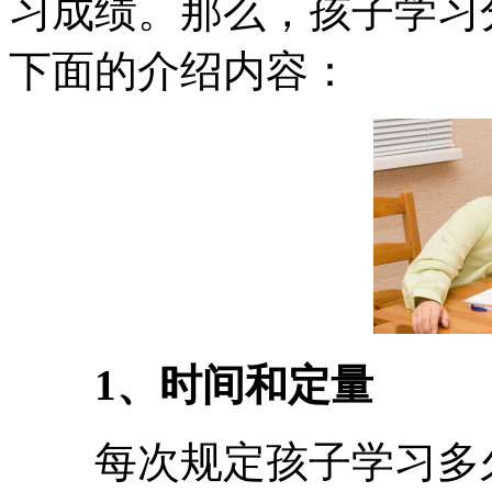
习成绩。那么，孩子学习
下面的介绍内容：
1、时间和定量
每次规定孩子学习多久