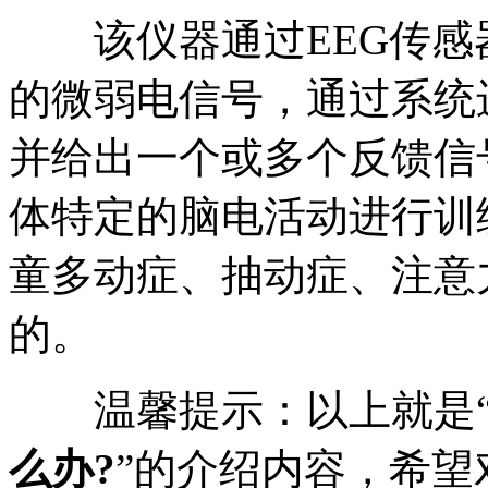
该仪器通过EEG传感
的微弱电信号，通过系统
并给出一个或多个反馈信
体特定的脑电活动进行训
童多动症、抽动症、注意
的。
温馨提示：以上就是
么办?
”的介绍内容，希望