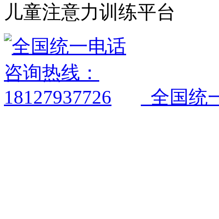
儿童注意力训练平台
全国统一电