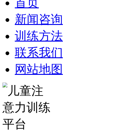
首页
新闻咨询
训练方法
联系我们
网站地图