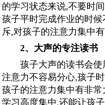
的学习状态来说,不要时
孩子平时完成作业的时候
斥,对孩子的注意力集中有
2、大声的专注读书
孩子大声的读书会使周
注意力不容易分心,孩子
孩子的注意力集中有非常
学习高度集中,还能让孩子