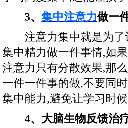
3、
集中注意力
做一
注意力集中就是为了让
集中精力做一件事情,如
注意力只有分散效果,那
一件一件事的做,不要同
集中能力,避免让学习时
4、大脑生物反馈治