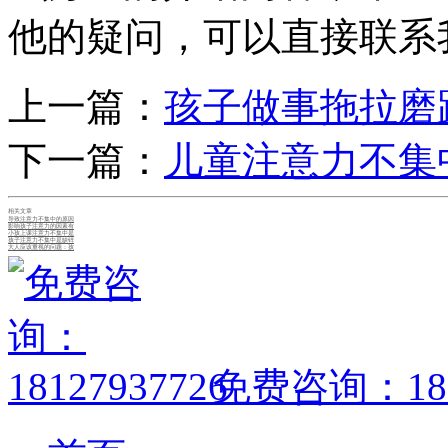
他的疑问，可以直接联系
上一篇：
孩子做事拖拉磨
下一篇：
儿童注意力不集
相关文章
导致注意力不集中的原因
影响孩子注意力的因素有
小孩上课注意力不集中是
孩子注意力不集中是缺锌
大人应该重视的问题：孩
免费咨询：1812