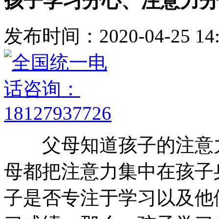
孩子学习分心、注意力分
发布时间：2020-04-25 14:
父母知道孩子的注意力
母都把注意力集中在孩子
子是否专注于学习以及他