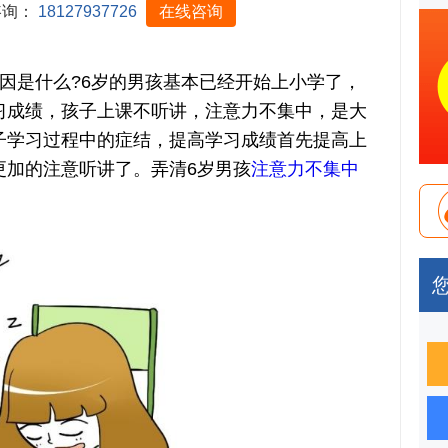
咨询：
18127937726
在线咨询
是什么?6岁的男孩基本已经开始上小学了，
习成绩，孩子上课不听讲，注意力不集中，是大
子学习过程中的症结，提高学习成绩首先提高上
更加的注意听讲了。弄清6岁男孩
注意力不集中
。