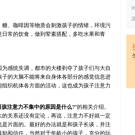
糖、咖啡因等物质会刺激孩子的情绪，环境污
意日常的饮食，做到荤素搭配，多吃水果和青
为感统失调，都市的大楼剥夺了孩子们与大自
孩子的大脑不能将来自身体各部分的感觉信息进
能组织机体各方面的活动，这也成为孩子注意力
男孩注意力不集中的原因是什么
?”的相关介绍。
大的关系还没有定论，再说，注意力不好就一定
也是片面的。最好的办法就是和孩子长谈，并注
鼓励和信任，当然对于年龄小的孩子，充分的玩