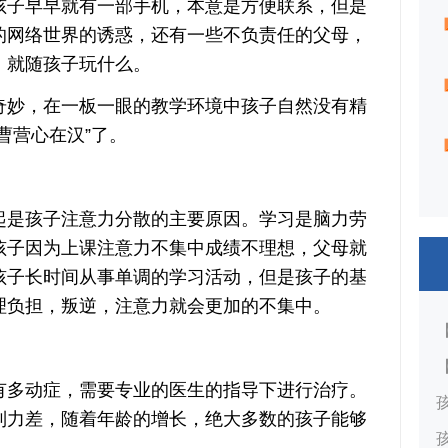
子早早就有一部手机，本意是方便联系，但是
的网络世界的诱惑，还有一些不负责任的父母，
，就随孩子玩什么。
妙，在一板一眼的教学环境中孩子自然没有精
曹营心在汉”了。
是孩子注意力分散的主要原因。学习是脑力劳
孩子因为上课注意力不集中成绩不理想，父母就
孩子长时间从事单调的学习活动，但是孩子的基
理负担，叛逆，注意力就会更加的不集中。
多动症，需要专业的医生的指导下进行治疗。
制力差，随着年龄的增长，绝大多数的孩子能够