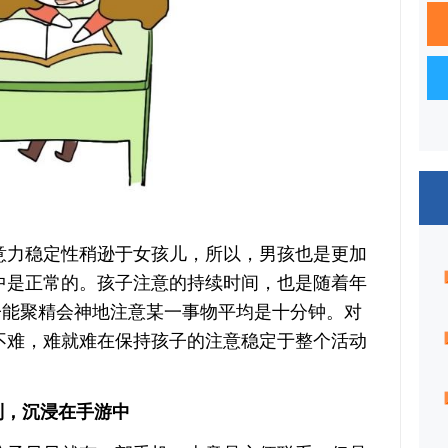
力稳定性稍逊于女孩儿，所以，男孩也是更加
中是正常的。孩子注意的持续时间，也是随着年
子能聚精会神地注意某一事物平均是十分钟。对
不难，难就难在保持孩子的注意稳定于整个活动
，沉浸在手游中