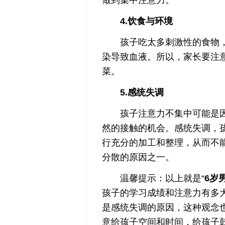
4.饮食与环境
孩子吃太多刺激性的食物，
染导致血液。所以，家长要注
菜。
5.感统失调
孩子注意力不集中可能是因
然的接触的机会。感统失调，
行充分的加工和整理，从而不
分散的原因之一。
温馨提示：以上就是“
6岁
孩子的学习成绩和注意力有多
是感统失调的原因，这种观念
意给孩子空间和时间，给孩子