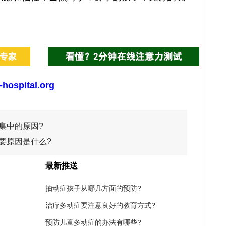
-hospital.org
集中的原因?
要原因是什么?
最新推送
抽动症孩子从哪几方面的预防?
治疗多动症要注意良好的教育方式?
预防儿童多动症的办法有哪些?