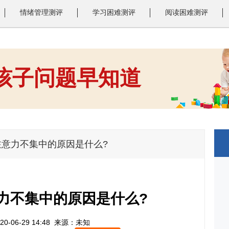
情绪管理测评
学习困难测评
阅读困难测评
 孩子问题早知道
1
2
3
注意力不集中的原因是什么?
力不集中的原因是什么?
0-06-29 14:48
来源：未知