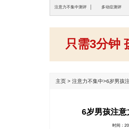
注意力不集中测评
多动症测评
只需3分钟
主页
>
注意力不集中
>6岁男孩
6岁男孩注意
时间：202