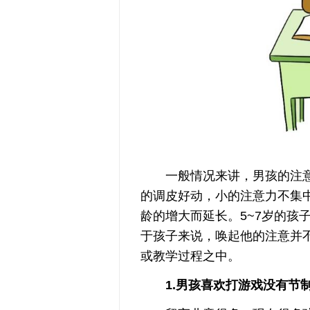
一般情况来讲，男孩的注意
的调皮好动，小的注意力不集
龄的增大而延长。5~7岁的孩
于孩子来说，唤起他的注意并
或教学过程之中。
1.男孩喜欢打游戏没有节制