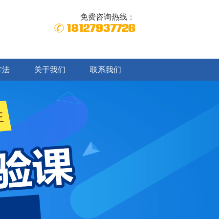
免费咨询热线：
18127937726
方法
关于我们
联系我们