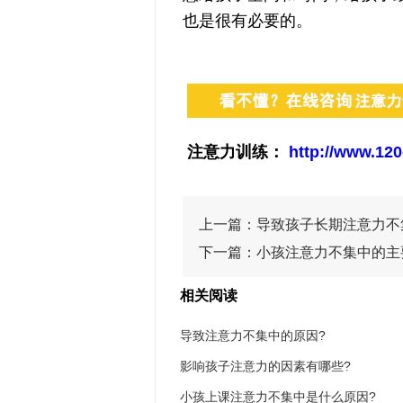
也是很有必要的。
注意力训练：
http://www.120
上一篇：
导致孩子长期注意力不
下一篇：
小孩注意力不集中的主
相关阅读
导致注意力不集中的原因?
影响孩子注意力的因素有哪些?
小孩上课注意力不集中是什么原因?