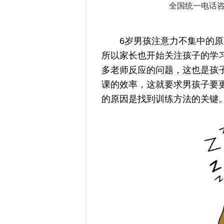
全国统一电话
6岁男孩注意力不集中的原因
所以家长也开始关注孩子的学
多老师反应的问题，这也是孩
课的效率，这就要求男孩子要
的原因是找到训练方法的关键