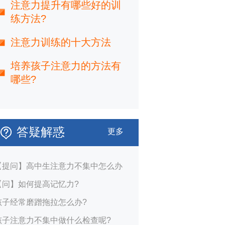
注意力提升有哪些好的训
练方法?
注意力训练的十大方法
培养孩子注意力的方法有
哪些?
答疑解惑
更多
【提问】高中生注意力不集中怎么办
【问】如何提高记忆力?
孩子经常磨蹭拖拉怎么办?
孩子注意力不集中做什么检查呢?