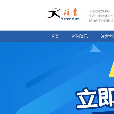
专注注意力训练
关注儿童健康成长
帮助孩子摆脱困扰
首页
新闻资讯
注意力