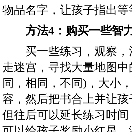
物品名字，让孩子指出等
方法4：购买一些智力
买一些练习，观察，注
走迷宫，寻找大量地图中
同，相同，不同)，大小
容，然后把书合上并让孩
但往后可以延长练习时间
可以给孩子奖励小红星，