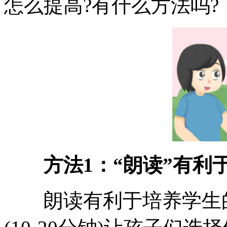
怎么提高?有什么方法吗
方法1：“朗读”有利
朗读有利于培养学生的