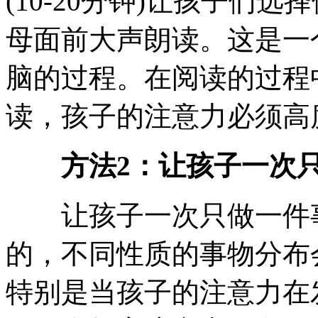
(10-20分钟)让孩子们
母面前大声朗读。这是一
脑的过程。在阅读的过程
读，孩子的注意力必须高
方法2：让孩子一次只
让孩子一次只做一件事
的，不同性质的事物分布
特别是当孩子的注意力在