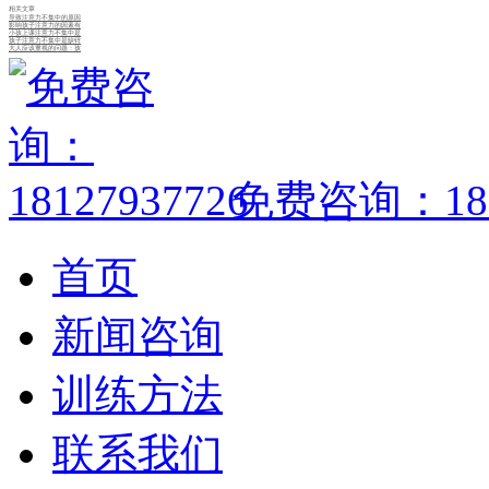
相关文章
导致注意力不集中的原因
影响孩子注意力的因素有
小孩上课注意力不集中是
孩子注意力不集中是缺锌
大人应该重视的问题：孩
免费咨询：1812
首页
新闻咨询
训练方法
联系我们