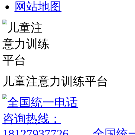
网站地图
儿童注意力训练平台
全国统一电