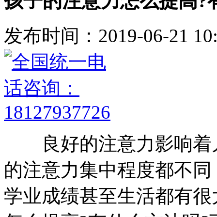
孩子的注意力怎么提高?
发布时间：2019-06-21 10:
良好的注意力影响着儿
的注意力集中程度都不同
学业成绩甚至生活都有很