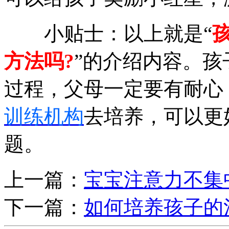
小贴士：以上就是“
方法吗?
”的介绍内容。
过程，父母一定要有耐心
训练机构
去培养，可以更
题。
上一篇：
宝宝注意力不集
下一篇：
如何培养孩子的