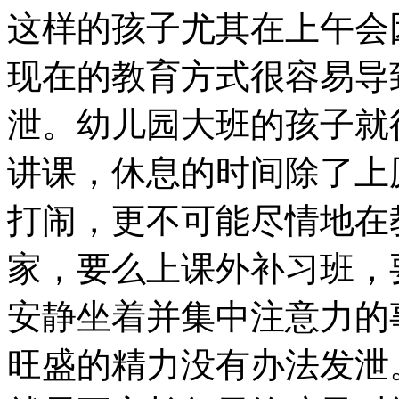
这样的孩子尤其在上午会
现在的教育方式很容易导
泄。幼儿园大班的孩子就
讲课，休息的时间除了上
打闹，更不可能尽情地在
家，要么上课外补习班，
安静坐着并集中注意力的
旺盛的精力没有办法发泄