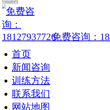
孩子注意力不集中是缺锌
大人应该重视的问题：孩
免费咨询：1812
首页
新闻咨询
训练方法
联系我们
网站地图