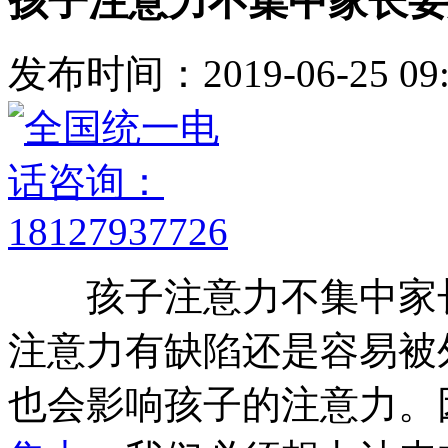
孩子注意力不集中家长要
发布时间：2019-06-25 09:
孩子注意力不集中家长
注意力有缺陷还是容易被
也会影响孩子的注意力。