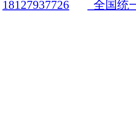
全国统一电