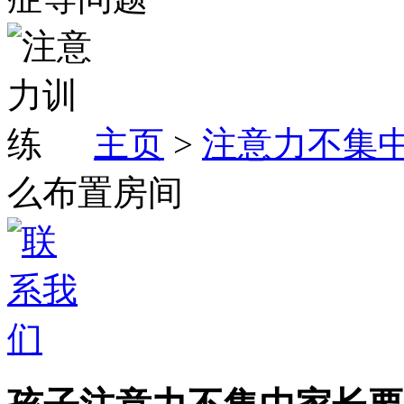
主页
>
注意力不集
么布置房间