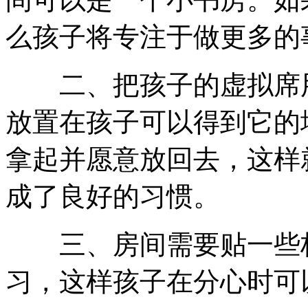
么孩子将专注于做更多的
二、把孩子的虚拟席用
放置在孩子可以得到它的
拿起并愿意放回去，这样
成了良好的习惯。
三、房间需要贴一些标
习，这样孩子在分心时可