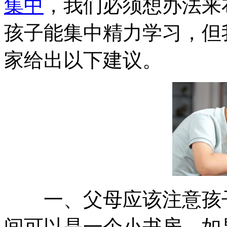
集中
，我们必须想办法来
孩子能集中精力学习，但
家给出以下建议。
一、父母应该注意孩子
间可以是一个小书房。如