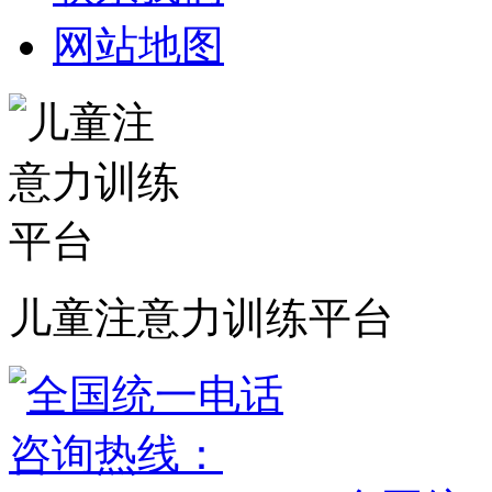
网站地图
儿童注意力训练平台