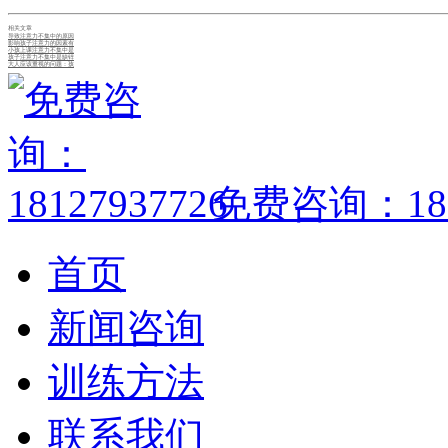
相关文章
导致注意力不集中的原因
影响孩子注意力的因素有
小孩上课注意力不集中是
孩子注意力不集中是缺锌
大人应该重视的问题：孩
免费咨询：1812
首页
新闻咨询
训练方法
联系我们