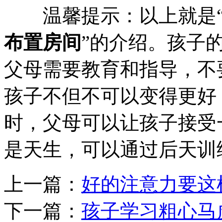
温馨提示：以上就是
布置房间
”的介绍。孩子
父母需要教育和指导，不
孩子不但不可以变得更好
时，父母可以让孩子接受
是天生，可以通过后天训
上一篇：
好的注意力要这
下一篇：
孩子学习粗心马