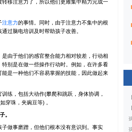
被转移注意力了，所以他们更难集中精力完成一
子
注意力
的事情。同时，由于注意力不集中的根
该通过脑电培训及时帮助孩子改善。
是由于他们的感官整合能力相对较差，行动相
，特别是在做一些操作行动时。例如，在许多看
可能是一种他们不容易掌握的技能，因此做起来
练，包括大动作(攀爬和跳跃，身体协调，
如穿珠，夹豌豆等) 。
子。
子做事磨蹭，但他们根本没有意识到。事实