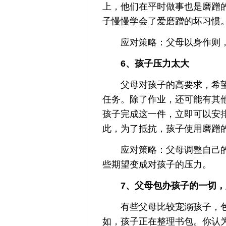
上，他们在平时做事也是磨蹭的
子慢慢学会了爱磨蹭的坏习惯
应对策略：父母以身作则，
6、孩子压力太大
父母对孩子的高要求，希望
任务。除了作业，还可能有其
孩子完成这一件，立即可以安
此，为了抵抗，孩子使用磨蹭
应对策略：父母调整自己的
些期望变成对孩子的压力。
7、父母包办孩子的一切，
有些父母比较宠溺孩子，包
如，孩子正在整理书包。你认