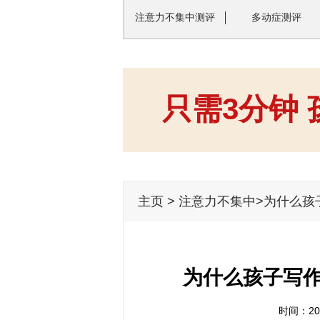
注意力不集中测评
多动症测评
只需3分钟
主页
>
注意力不集中
>为什么孩
为什么孩子写作
时间：201