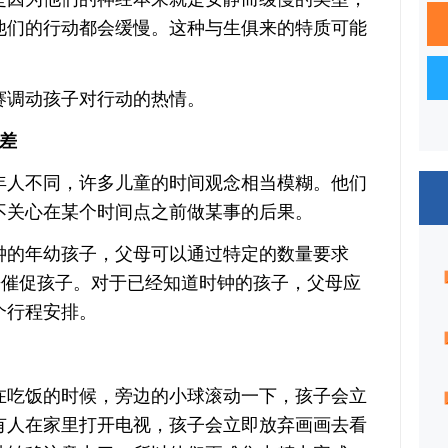
他们的行动都会缓慢。这种与生俱来的特质可能
调动孩子对行动的热情。
差
人不同，许多儿童的时间观念相当模糊。他们
不关心在某个时间点之前做某事的后果。
的年幼孩子，父母可以通过特定的数量要求
来催促孩子。对于已经知道时钟的孩子，父母应
个行程安排。
吃饭的时候，旁边的小球滚动一下，孩子会立
有人在家里打开电视，孩子会立即放弃画画去看