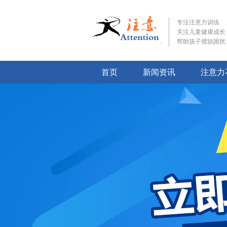
专注注意力训练
关注儿童健康成长
帮助孩子摆脱困扰
首页
新闻资讯
注意力