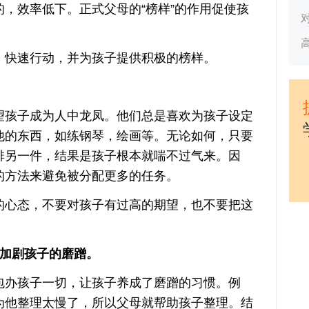
，效率低下。正式父母的“榜样”的作用促使孩
。
快速行动，并为孩子提供积极的榜样。
孩子成为人中龙凤。他们总是喜欢为孩子设定
他的东西，如练钢琴，绘画等。无论如何，只要
排另一件，结果是孩子根本就喘不过气来。因
的方法来避免被分配更多的任务。
心态，不要对孩子有过高的期望，也不要把这
加剧孩子的磨蹭。
办孩子一切，让孩子养成了磨蹭的习惯。例
为他整理太慢了，所以父母就帮助孩子整理。结