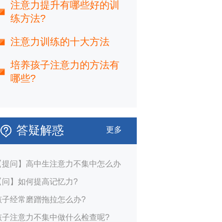
注意力提升有哪些好的训
练方法?
注意力训练的十大方法
培养孩子注意力的方法有
哪些?
答疑解惑
更多
【提问】高中生注意力不集中怎么办
【问】如何提高记忆力?
孩子经常磨蹭拖拉怎么办?
孩子注意力不集中做什么检查呢?