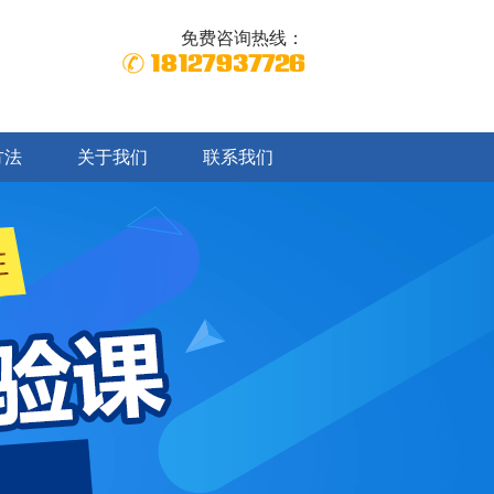
免费咨询热线：
18127937726
方法
关于我们
联系我们