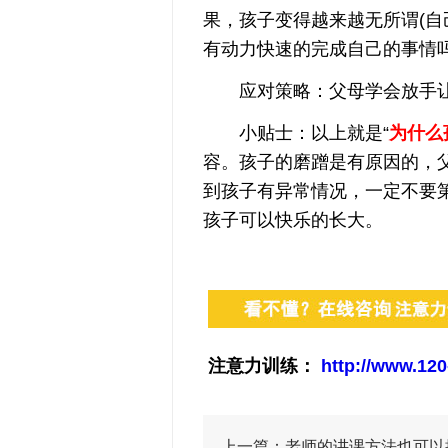
果，孩子变得越来越无所谓(自
有动力快速的完成自己的事情吗
应对策略：父母学会放手让
小贴士：以上就是“
为什么
容。孩子的磨蹭是有原因的，
到孩子有异常情况，一定不要
孩子可以快乐的长大。
注意力训练：
http://www.120
上一篇：
老师的讲课方法也可以