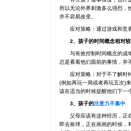
所以无论外界刺激多么强烈，
并不容易改变。
应对策略：通过游戏和竞赛
2、孩子的时间概念相对较
与有效控制时间概念的成年
总是看着他们面前的事情，并
应对策略：对于不了解时钟
(例如再玩一局或者再玩五次)
该在适当的时候提醒他们下一
3、孩子的
注意力不集中
父母应该有这种经历，正在
即去捡球，正在画画的时候，