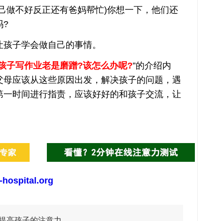
己做不好反正还有爸妈帮忙)你想一下，他们还
?
孩子学会做自己的事情。
孩子写作业老是磨蹭?该怎么办呢?
”的介绍内
父母应该从这些原因出发，解决孩子的问题，遇
第一时间进行指责，应该好好的和孩子交流，让
-hospital.org
提高孩子的注意力