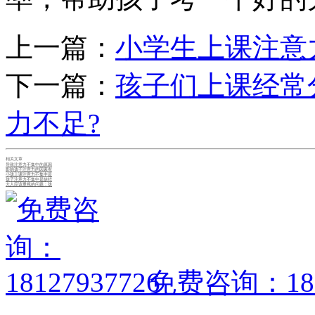
上一篇：
小学生上课注意
下一篇：
孩子们上课经常
力不足?
相关文章
导致注意力不集中的原因
影响孩子注意力的因素有
小孩上课注意力不集中是
孩子注意力不集中是缺锌
大人应该重视的问题：孩
免费咨询：1812