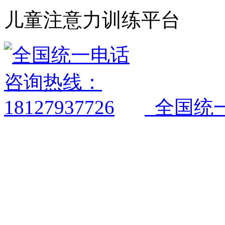
儿童注意力训练平台
全国统一电