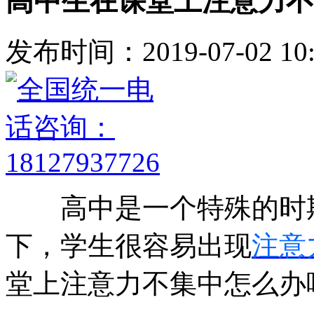
高中生在课堂上注意力不
发布时间：2019-07-02 10:
高中是一个特殊的时期
下，学生很容易出现
注意
堂上注意力不集中怎么办