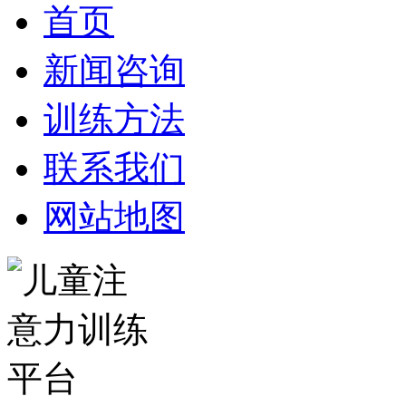
首页
新闻咨询
训练方法
联系我们
网站地图