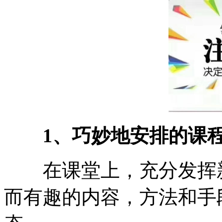
1、巧妙地安排的课程
在课堂上，充分发挥新
而有趣的内容，方法和手