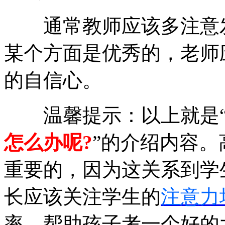
通常教师应该多注意发
某个方面是优秀的，老师
的自信心。
温馨提示：以上就是
怎么办呢?
”的介绍内容
重要的，因为这关系到学
长应该关注学生的
注意力
率，帮助孩子考一个好的