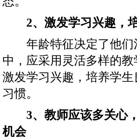
态。
2、激发学习兴趣，培
年龄特征决定了他们注
中，应采用灵活多样的教
激发学习兴趣，培养学生
习惯。
3、教师应该多关心，
机会