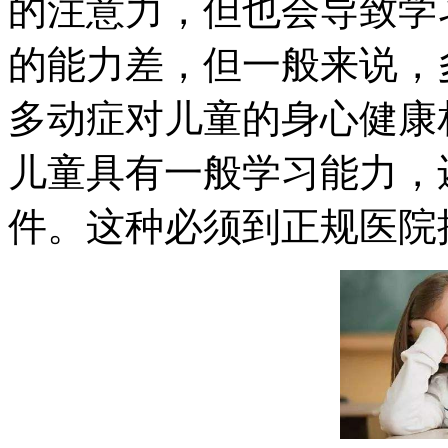
的注意力，但也会导致学
的能力差，但一般来说，
多动症对儿童的身心健康
儿童具有一般学习能力，
件。这种必须到正规医院