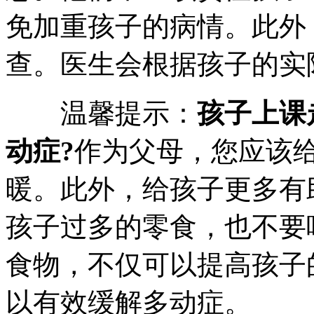
免加重孩子的病情。此外
查。医生会根据孩子的实
温馨提示：
孩子上课
动症?
作为父母，您应该
暖。此外，给孩子更多有
孩子过多的零食，也不要
食物，不仅可以提高孩子
以有效缓解多动症。