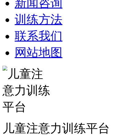
新闻咨询
训练方法
联系我们
网站地图
儿童注意力训练平台