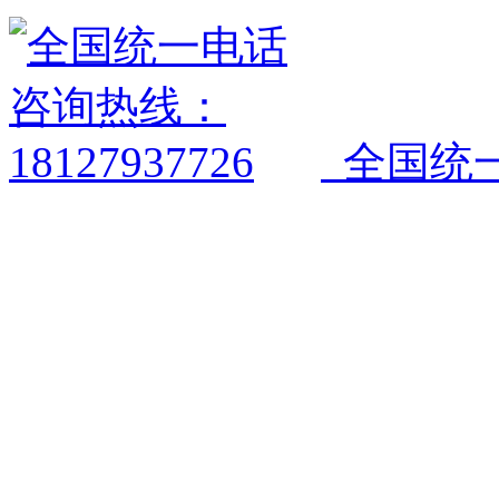
全国统一电