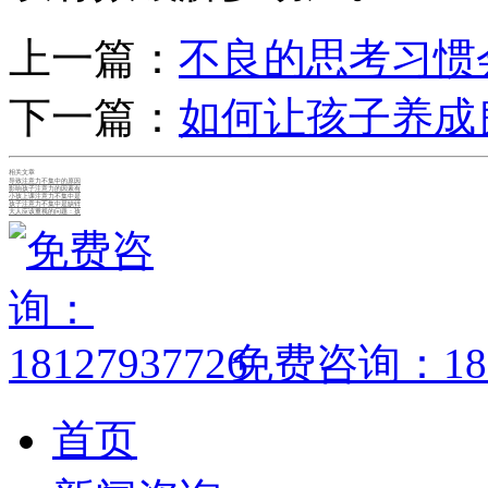
上一篇：
不良的思考习惯
下一篇：
如何让孩子养成
相关文章
导致注意力不集中的原因
影响孩子注意力的因素有
小孩上课注意力不集中是
孩子注意力不集中是缺锌
大人应该重视的问题：孩
免费咨询：1812
首页