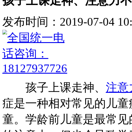
孩子上课走神、注意力不
发布时间：2019-07-04 10:
孩子上课走神、
注意
症是一种相对常见的儿童
童。学龄前儿童是最常见