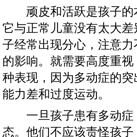
顽皮和活跃是孩子的本
它与正常儿童没有太大差
子经常出现分心，注意力
的影响。就需要高度重视
种表现，因为多动症的突
能力差和过度运动。
一旦孩子患有多动症，
态。他们不应该责怪孩子