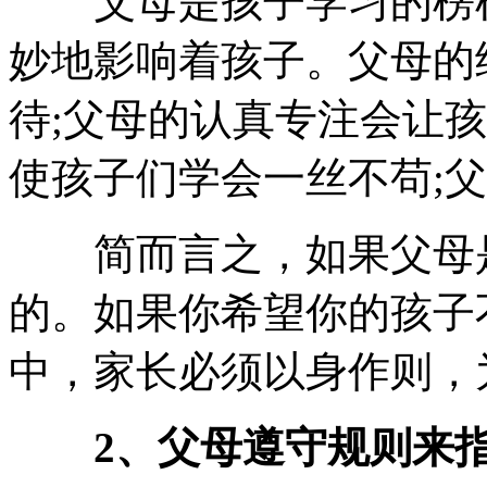
父母是孩子学习的榜样
妙地影响着孩子。父母的
待;父母的认真专注会让
使孩子们学会一丝不苟;
简而言之，如果父母是
的。如果你希望你的孩子
中，家长必须以身作则，
2、父母遵守规则来指