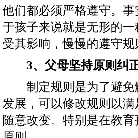
他们都必须严格遵守。事
于孩子来说就是无形的一
受其影响，慢慢的遵守规
3、父母坚持原则纠正
制定规则是为了避免触
发展，可以修改规则以满
随意改变。特别是在教育
原则。