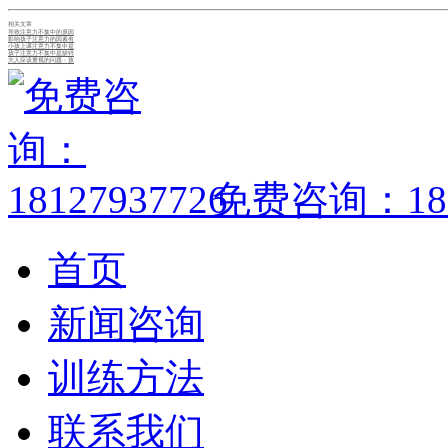
相关文章
导致注意力不集中的原因
影响孩子注意力的因素有
小孩上课注意力不集中是
孩子注意力不集中是缺锌
大人应该重视的问题：孩
免费咨询：1812
首页
新闻咨询
训练方法
联系我们