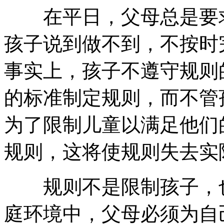
在平日，父母总是要求
孩子说到做不到，不按时
事实上，孩子不遵守规则
的标准制定规则，而不管
为了限制儿童以满足他们
规则，这将使规则失去实
规则不是限制孩子，也
庭环境中，父母必须为自