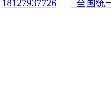
全国统一电