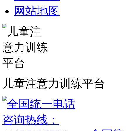
网站地图
儿童注意力训练平台