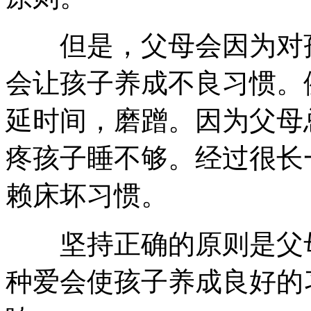
但是，父母会因为对孩
会让孩子养成不良习惯。
延时间，磨蹭。因为父母
疼孩子睡不够。经过很长
赖床坏习惯。
坚持正确的原则是父母
种爱会使孩子养成良好的