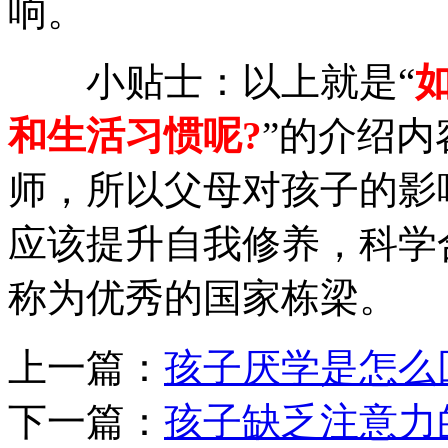
响。
小贴士：以上就是“
和生活习惯呢?
”的介绍
师，所以父母对孩子的影
应该提升自我修养，科学
称为优秀的国家栋梁。
上一篇：
孩子厌学是怎么
下一篇：
孩子缺乏注意力