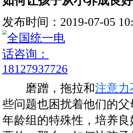
如何让孩子从小养成良好
发布时间：2019-07-05 10:
磨蹭，拖拉和
注意力
些问题也困扰着他们的父
年龄组的特殊性，培养良