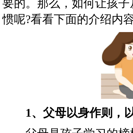
要的。那么，如何让孩子
惯呢?看看下面的介绍内
1、父母以身作则，以