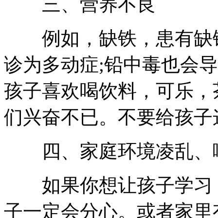
三、营养不良
例如，缺铁，患有缺铁
诊为多动症;铅中毒也会
孩子喜欢喝饮料，可乐，
们兴奋不已。不要给孩子
四、家庭环境凌乱、
如果你想让孩子学习，
子一定会分心。或者家里