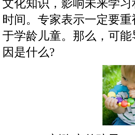
文化知识，影响未来学习
时间。专家表示一定要重
于学龄儿童。那么，可能
因是什么?