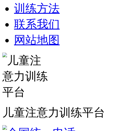
训练方法
联系我们
网站地图
儿童注意力训练平台