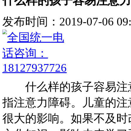
什么样的孩子容易注意力
发布时间：2019-07-06 09:
什么样的孩子容易注意
指注意力障碍。儿童的注
很大的影响。如果不及时