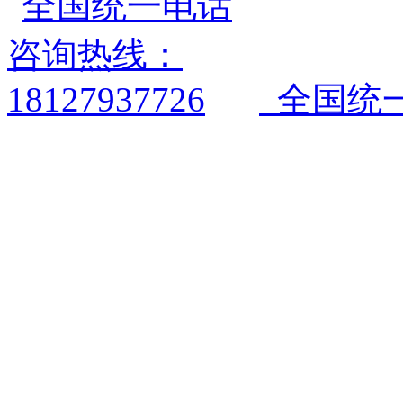
全国统一电