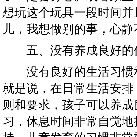
想玩这个玩具一段时间并
儿，我想做别的事，心静
五、没有养成良好的
没有良好的生活习惯和
就是说，在日常生活安排
则和要求，孩子可以养成
习，休息时间非常自觉地