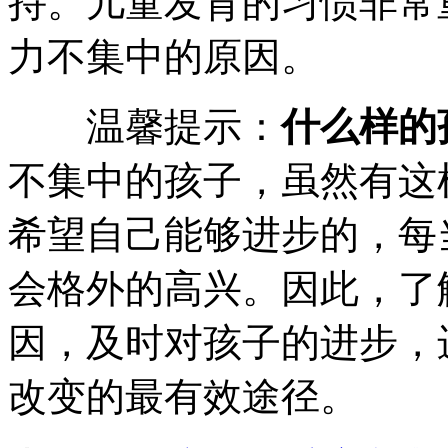
持。儿童发育的习惯非常
力不集中的原因。
温馨提示：
什么样的
不集中的孩子，虽然有这
希望自己能够进步的，每
会格外的高兴。因此，了
因，及时对孩子的进步，
改变的最有效途径。