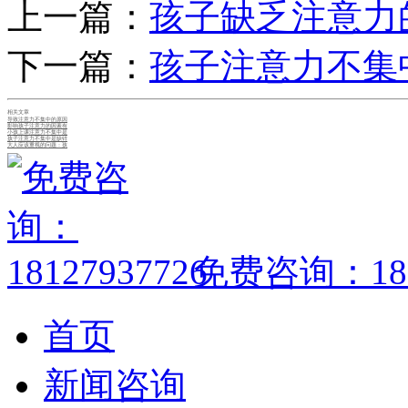
上一篇：
孩子缺乏注意力
下一篇：
孩子注意力不集
相关文章
导致注意力不集中的原因
影响孩子注意力的因素有
小孩上课注意力不集中是
孩子注意力不集中是缺锌
大人应该重视的问题：孩
免费咨询：1812
首页
新闻咨询