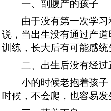
一、剖腹产的孩子
由于没有第一次学习和
说，当出生没有通过产道
训练，长大后有可能感统
二、出生后没有经过
小的时候老抱着孩子，
时候，不会爬，也容易发