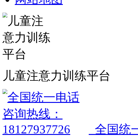
儿童注意力训练平台
全国统一电