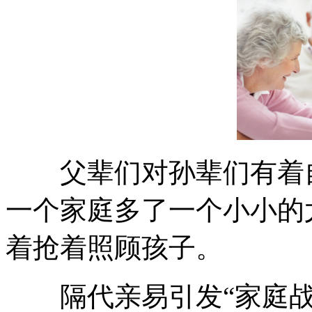
父辈们对孙辈们有着自
一个家庭多了一个小小的
着抢着照顾孩子。
隔代亲易引发“家庭战