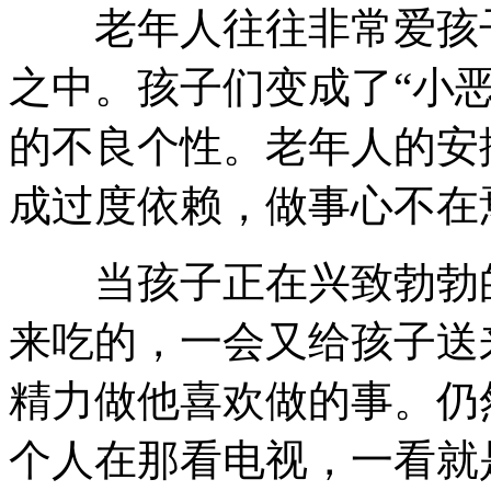
老年人往往非常爱孩子
之中。孩子们变成了“小
的不良个性。老年人的安
成过度依赖，做事心不在
当孩子正在兴致勃勃的
来吃的，一会又给孩子送
精力做他喜欢做的事。仍
个人在那看电视，一看就