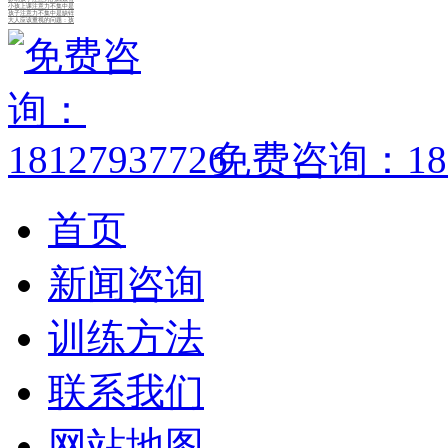
小孩上课注意力不集中是
孩子注意力不集中是缺锌
大人应该重视的问题：孩
免费咨询：1812
首页
新闻咨询
训练方法
联系我们
网站地图