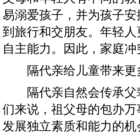
易溺爱孩子，并为孩子安
到旅行和交朋友。年轻人
自主能力。因此，家庭冲
隔代亲给儿童带来更
隔代亲自然会传承父辈
们来说，祖父母的包办万
发展独立素质和能力的机