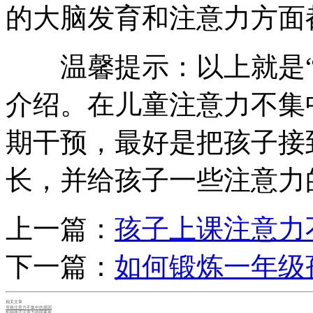
的大脑发育和注意力方面
温馨提示：以上就是
介绍。在儿童注意力不集
期干预，最好是把孩子接
长，并给孩子一些注意力
上一篇：
孩子上课注意力
下一篇：
如何锻炼一年级
相关文章
导致注意力不集中的原因
影响孩子注意力的因素有