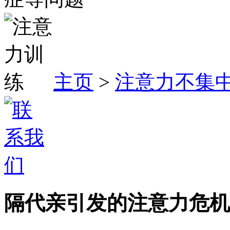
主页
>
注意力不集
隔代亲引发的注意力危机