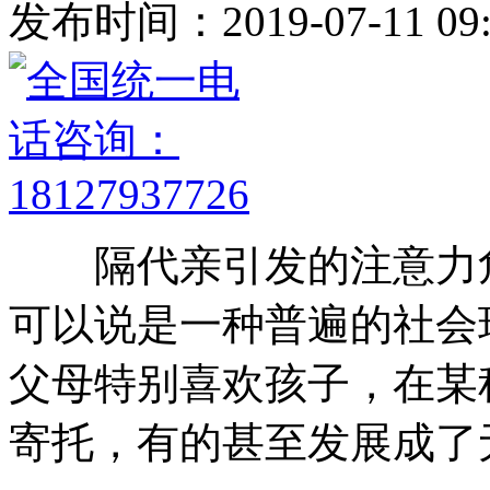
发布时间：2019-07-11 09:
隔代亲引发的注意力危
可以说是一种普遍的社会
父母特别喜欢孩子，在某
寄托，有的甚至发展成了