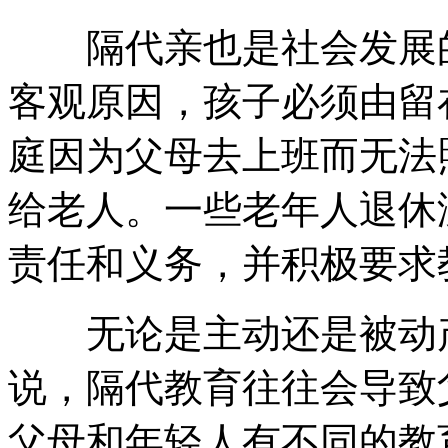
隔代亲也是社会发展的
客观原因，孩子必须由留
庭因为父母去上班而无法
给老人。一些老年人退休
责任和义务，并积极要求
无论是主动还是被动产
说，隔代教育往往会导致
父母和年轻人有不同的教