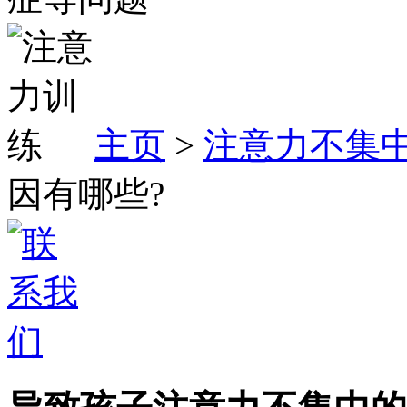
主页
>
注意力不集
因有哪些?