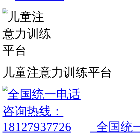
儿童注意力训练平台
全国统一电