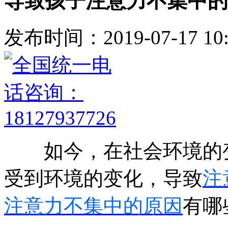
导致孩子注意力不集中的
发布时间：2019-07-17 10:
如今，在社会环境的变
受到环境的变化，导致
注
注意力不集中的原因
有哪