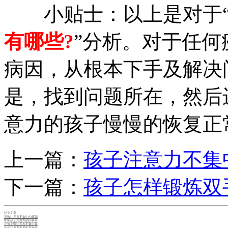
小贴士：以上是对于
有哪些?
”分析。对于任
病因，从根本下手及解决
是，找到问题所在，然后
意力的孩子慢慢的恢复正
上一篇：
孩子注意力不集
下一篇：
孩子怎样锻炼双
相关文章
导致注意力不集中的原因
影响孩子注意力的因素有
小孩上课注意力不集中是
孩子注意力不集中是缺锌