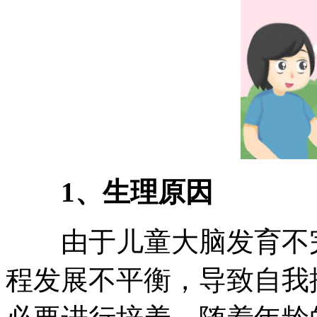
1、生理原因
由于儿童大脑发育不完
程发展不平衡，导致自我