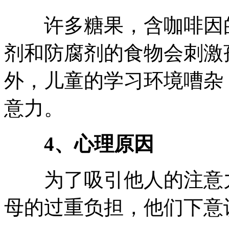
许多糖果，含咖啡因的
剂和防腐剂的食物会刺激
外，儿童的学习环境嘈杂
意力。
4、心理原因
为了吸引他人的注意力
母的过重负担，他们下意