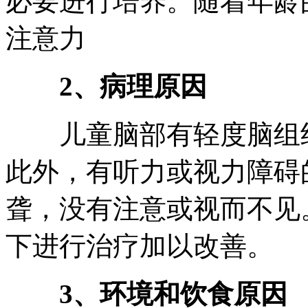
必要进行培养。随着年龄
注意力
2、病理原因
儿童脑部有轻度脑组织
此外，有听力或视力障碍
聋，没有注意或视而不见
下进行治疗加以改善。
3、环境和饮食原因