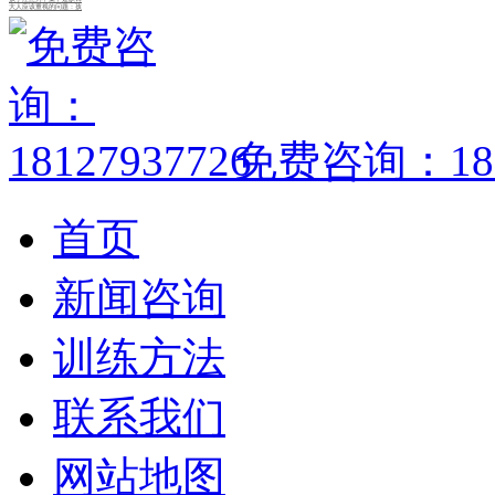
大人应该重视的问题：孩
免费咨询：1812
首页
新闻咨询
训练方法
联系我们
网站地图