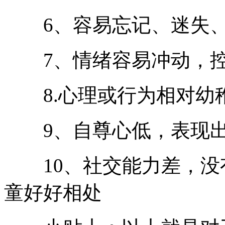
6、容易忘记、迷失、
7、情绪容易冲动，控
8.心理或行为相对幼稚
9、自尊心低，表现出
10、社交能力差，没
童好好相处