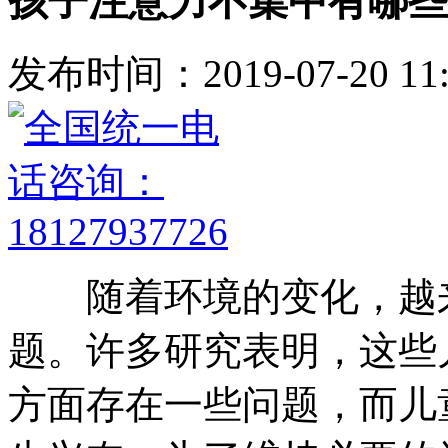
孩子注意力不集中有哪些
发布时间：2019-07-20 11:
随着环境的变化，越来
题。许多研究表明，这些
方面存在一些问题，而儿