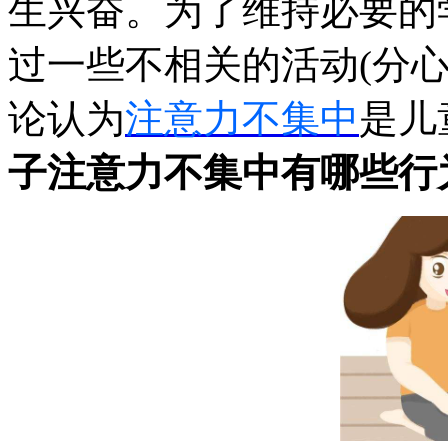
生兴奋。为了维持必要的
过一些不相关的活动(分
论认为
注意力不集中
是儿
子注意力不集中有哪些行