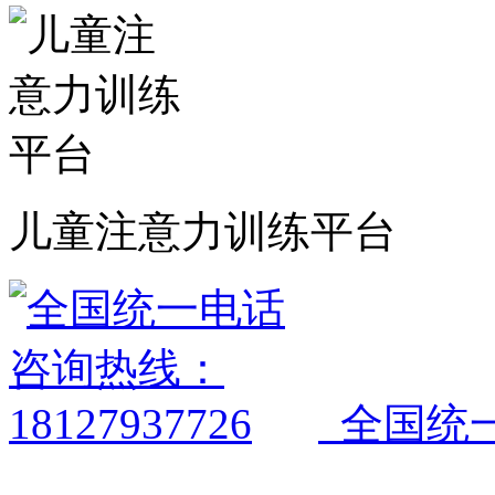
儿童注意力训练平台
全国统一电