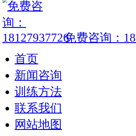
免费咨询：1812
首页
新闻咨询
训练方法
联系我们
网站地图