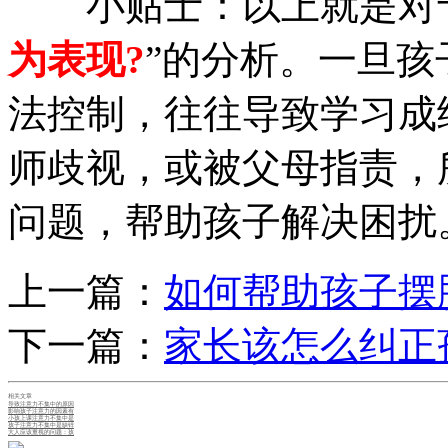
小贴士：以上就是对
为表现?
”的分析。一旦
法控制，往往导致学习成
师歧视，或被父母指责，
问题，帮助孩子解决困扰
上一篇：
如何帮助孩子摆
下一篇：
家长该怎么纠正
相关文章
导致注意力不集中的原因
影响孩子注意力的因素有
小孩上课注意力不集中是
孩子注意力不集中是缺锌
大人应该重视的问题：孩