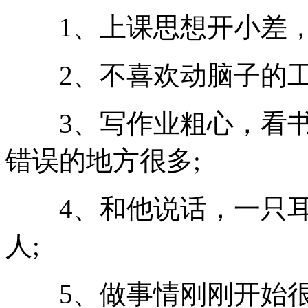
1、上课思想开小差，
2、不喜欢动脑子的工
3、写作业粗心，看书
错误的地方很多;
4、和他说话，一只耳
人;
5、做事情刚刚开始很