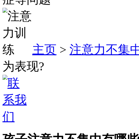
主页
>
注意力不集
为表现?