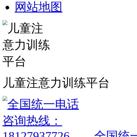
网站地图
儿童注意力训练平台
全国统一电