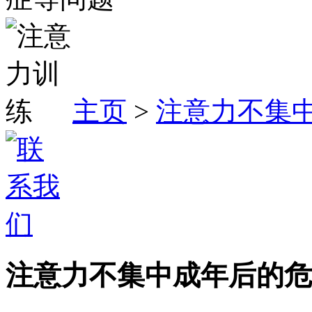
主页
>
注意力不集
注意力不集中成年后的危