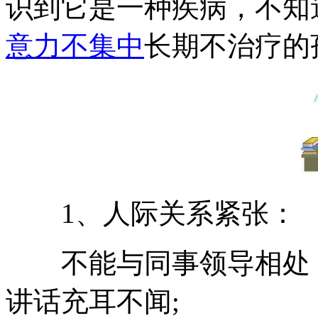
识到它是一种疾病，不知
意力不集中
长期不治疗的
1、人际关系紧张：
不能与同事领导相处，
讲话充耳不闻;