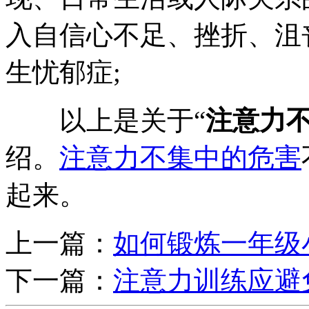
入自信心不足、挫折、沮
生忧郁症;
以上是关于“
注意力
绍。
注意力不集中的危害
起来。
上一篇：
如何锻炼一年级
下一篇：
注意力训练应避