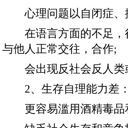
心理问题以自闭症、抑
在语言方面的不足，行
与他人正常交往，合作;
会出现反社会反人类或
2、生存自理能力差
更容易滥用酒精毒品和