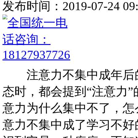
发布时间：2019-07-24 09:
注意力不集中成年后的
态时，都会提到“注意力”
意力为什么集中不了，怎
意力不集中成了学习不好