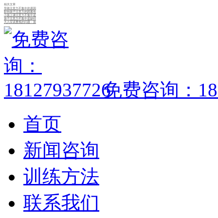
相关文章
导致注意力不集中的原因
影响孩子注意力的因素有
小孩上课注意力不集中是
孩子注意力不集中是缺锌
大人应该重视的问题：孩
免费咨询：1812
首页
新闻咨询
训练方法
联系我们