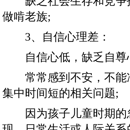
缺乏社会生存和竞争技
做啃老族;
3、自信心理差：
自信心低，缺乏自尊心
常常感到不安，不能冷
集中时间短的相关问题;
因为孩子儿童时期的忽
现、日常生活或人际关系