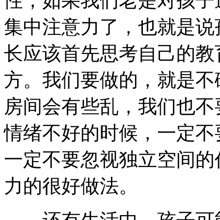
性，如果我们老是对孩子
集中注意力了，也就是说
长应该首先思考自己的教
方。我们要做的，就是不
房间会有些乱，我们也不
情绪不好的时候，一定不
一定不要忽视独立空间的
力的很好做法。