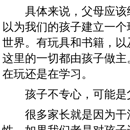
具体来说，父母应该给
以为我们的孩子建立一个
世界。有玩具和书籍，以
这里的一切都由孩子做主
在玩还是在学习。
孩子不专心，可能是
很多家长就是因为干涉