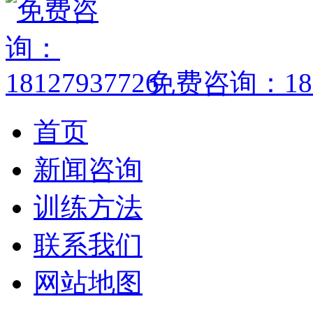
免费咨询：1812
首页
新闻咨询
训练方法
联系我们
网站地图