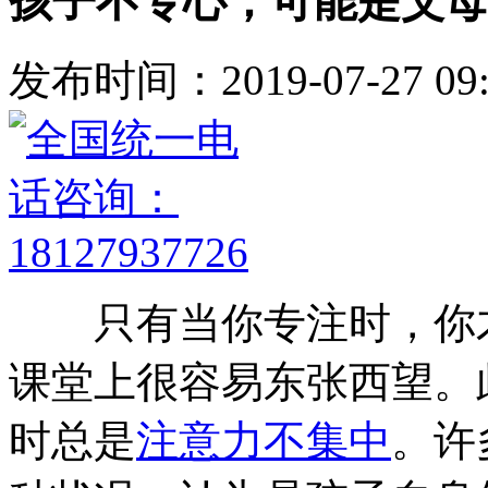
孩子不专心，可能是父母
发布时间：2019-07-27 09:
只有当你专注时，你才
课堂上很容易东张西望。
时总是
注意力不集中
。许