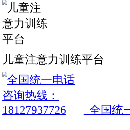
儿童注意力训练平台
全国统一电