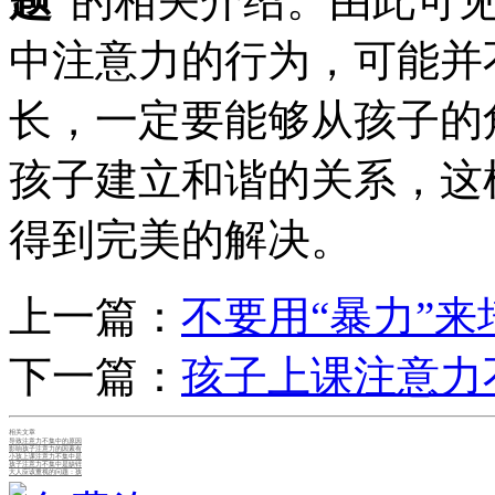
题
”的相关介绍。由此可
中注意力的行为，可能并
长，一定要能够从孩子的
孩子建立和谐的关系，这
得到完美的解决。
上一篇：
不要用“暴力”
下一篇：
孩子上课注意力
相关文章
导致注意力不集中的原因
影响孩子注意力的因素有
小孩上课注意力不集中是
孩子注意力不集中是缺锌
大人应该重视的问题：孩