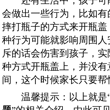
还有生活中，孩子可能
会做出一些行为，比如有
摔打瓶子的方式来开瓶盖
种行为可能就影响周围人
斥的话会伤害到孩子，实
种方式开瓶盖上，并没有
间，这个时候家长只要帮
温馨提示：以上就是