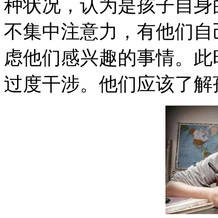
种状况，认为是孩子自身
不集中注意力，有他们自
虑他们感兴趣的事情。此
过度干涉。他们应该了解