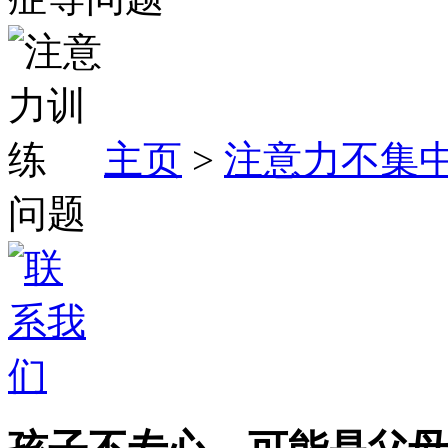
主页
>
注意力不集
问题