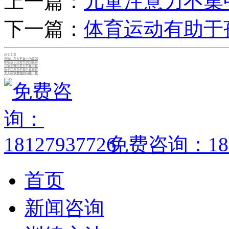
上一篇：
儿童注意力不集
下一篇：
体育运动有助于
相关文章
导致注意力不集中的原因
影响孩子注意力的因素有
小孩上课注意力不集中是
孩子注意力不集中是缺锌
大人应该重视的问题：孩
免费咨询：1812
首页
新闻咨询