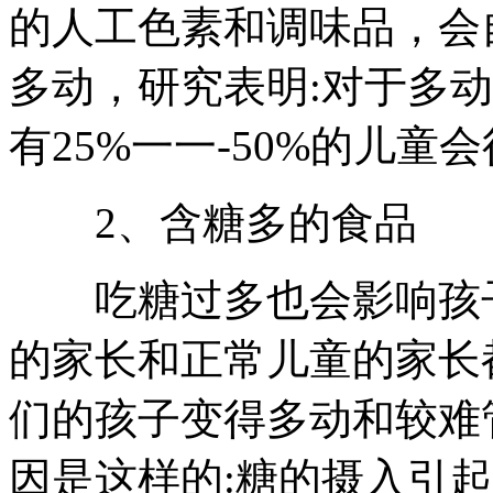
的人工色素和调味品，会
多动，研究表明:对于多
有25%一一-50%的儿童
2、含糖多的食品
吃糖过多也会影响孩子
的家长和正常儿童的家长
们的孩子变得多动和较难
因是这样的:糖的摄入引