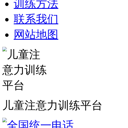
训练方法
联系我们
网站地图
儿童注意力训练平台