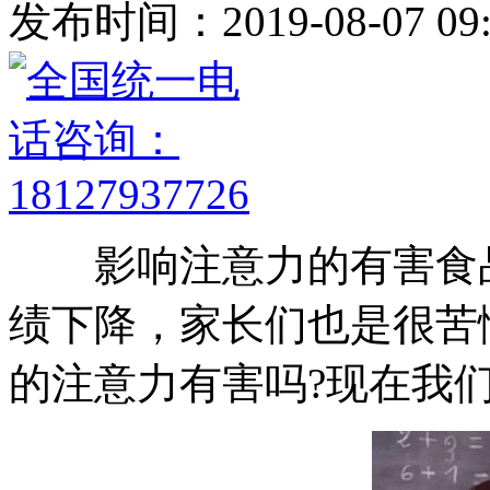
发布时间：2019-08-07 09:
影响注意力的有害食品
绩下降，家长们也是很苦
的注意力有害吗?现在我