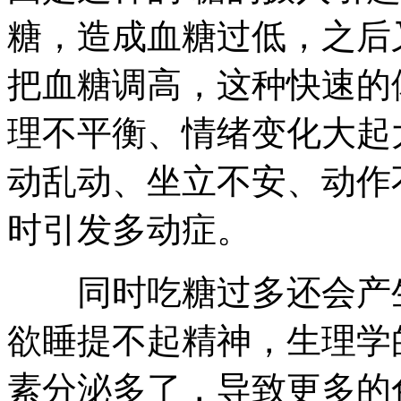
糖，造成血糖过低，之后
把血糖调高，这种快速的
理不平衡、情绪变化大起
动乱动、坐立不安、动作
时引发多动症。
同时吃糖过多还会产生
欲睡提不起精神，生理学
素分泌多了，导致更多的