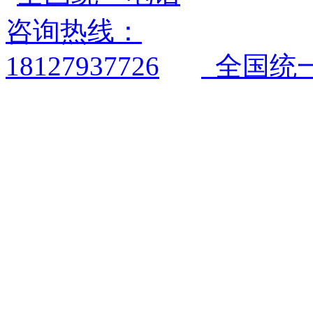
全国统一电