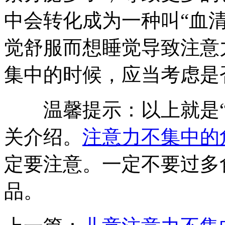
中会转化成为一种叫“血
觉舒服而想睡觉导致注意
集中的时候，应当考虑是
温馨提示：以上就是
关介绍。
注意力不集中的
定要注意。一定不要过多
品。