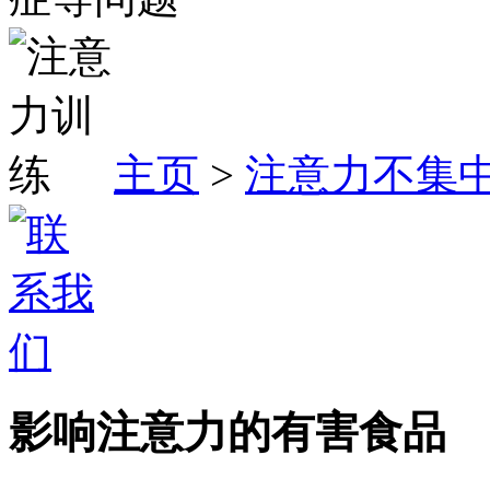
主页
>
注意力不集
影响注意力的有害食品