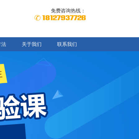
免费咨询热线：
18127937726
方法
关于我们
联系我们