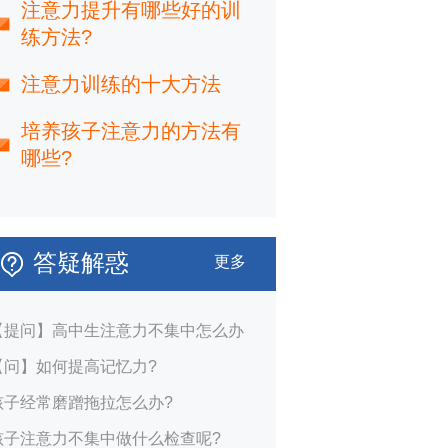
注意力提升有哪些好的训
练方法?
注意力训练的十大方法
培养孩子注意力的方法有
哪些?
答疑解惑
更多
【提问】高中生注意力不集中怎么办
【问】如何提高记忆力?
孩子经常磨蹭拖拉怎么办?
孩子注意力不集中做什么检查呢?