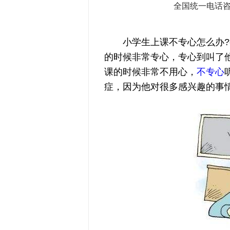
全国统一电话
小学生上课不专心怎么办?有
的时候非常专心，专心到叫了
课的时候非常不用心，
不专心
症，因为他对很多感兴趣的事