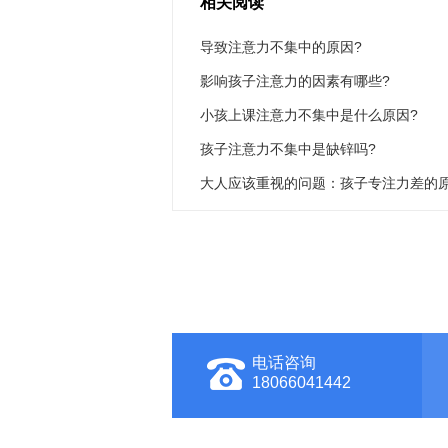
相关阅读
导致注意力不集中的原因?
影响孩子注意力的因素有哪些?
小孩上课注意力不集中是什么原因?
孩子注意力不集中是缺锌吗?
大人应该重视的问题：孩子专注力差的
电话咨询
18066041442