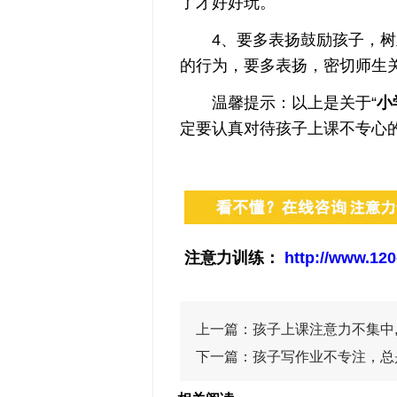
了才好好玩。
4、要多表扬鼓励孩子，树立
的行为，要多表扬，密切师生
温馨提示：以上是关于“
小
定要认真对待孩子上课不专心
注意力训练：
http://www.120
上一篇：
孩子上课注意力不集中
下一篇：
孩子写作业不专注，总