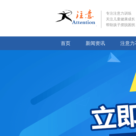
专注注意力训练
关注儿童健康成长
帮助孩子摆脱困扰
首页
新闻资讯
注意力