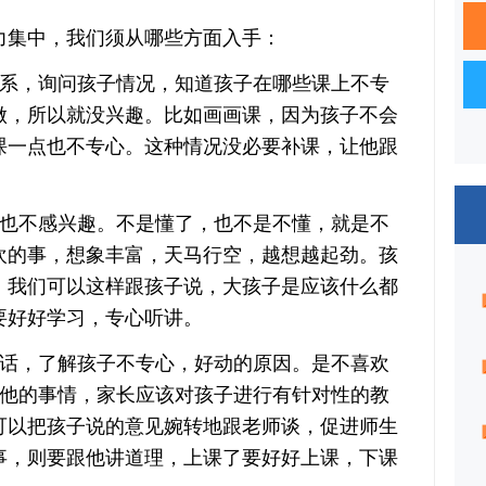
集中，我们须从哪些方面入手：
，询问孩子情况，知道孩子在哪些课上不专
做，所以就没兴趣。比如画画课，因为孩子不会
课一点也不专心。这种情况没必要补课，让他跟
不感兴趣。不是懂了，也不是不懂，就是不
欢的事，想象丰富，天马行空，越想越起劲。孩
，我们可以这样跟孩子说，大孩子是应该什么都
要好好学习，专心听讲。
，了解孩子不专心，好动的原因。是不喜欢
其他的事情，家长应该对孩子进行有针对性的教
可以把孩子说的意见婉转地跟老师谈，促进师生
事，则要跟他讲道理，上课了要好好上课，下课