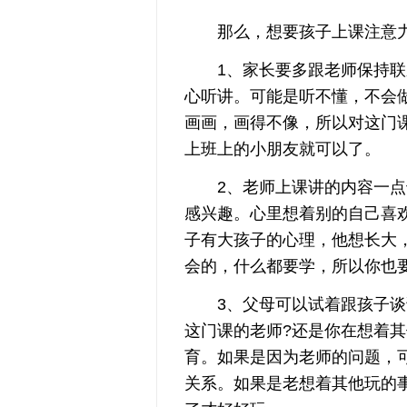
那么，想要孩子上课注意力
1、家长要多跟老师保持联系
心听讲。可能是听不懂，不会
画画，画得不像，所以对这门
上班上的小朋友就可以了。
2、老师上课讲的内容一点也
感兴趣。心里想着别的自己喜
子有大孩子的心理，他想长大
会的，什么都要学，所以你也
3、父母可以试着跟孩子谈话
这门课的老师?还是你在想着
育。如果是因为老师的问题，
关系。如果是老想着其他玩的