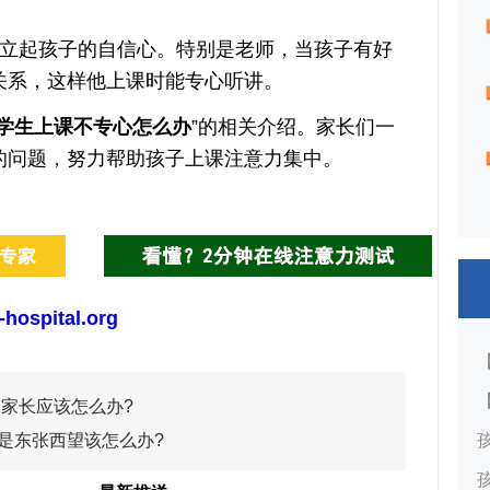
起孩子的自信心。特别是老师，当孩子有好
关系，这样他上课时能专心听讲。
学生上课不专心怎么办
”的相关介绍。家长们一
的问题，努力帮助孩子上课注意力集中。
-hospital.org
,家长应该怎么办?
是东张西望该怎么办?