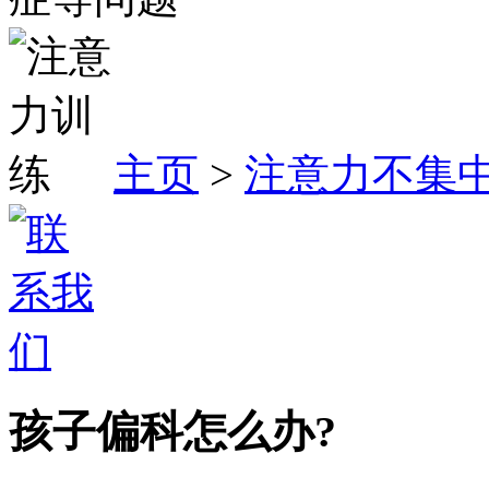
主页
>
注意力不集
孩子偏科怎么办?