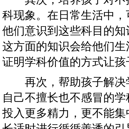
科现象。在日常生活中，
他们意识到这些科目的知
这方面的知识会给他们生
证明学科价值的方式让孩
再次，帮助孩子解决学
自己不擅长也不感冒的学
投入更多精力，更不能集
长适时进行循循善诱的引