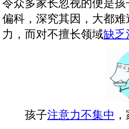
令众多家长忽视的便是孩
偏科，深究其因，大都难
力，而对不擅长领域
缺乏
孩子
注意力不集中
，