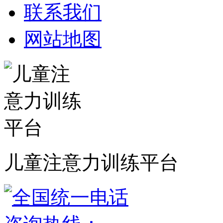
联系我们
网站地图
儿童注意力训练平台