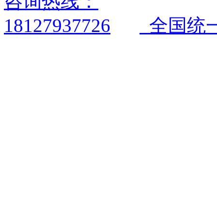
全国统一电