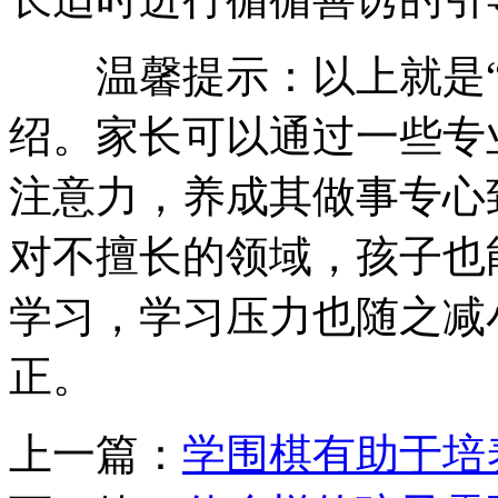
温馨提示：以上就是
绍。家长可以通过一些专
注意力，养成其做事专心
对不擅长的领域，孩子也
学习，学习压力也随之减
正。
上一篇：
学围棋有助于培