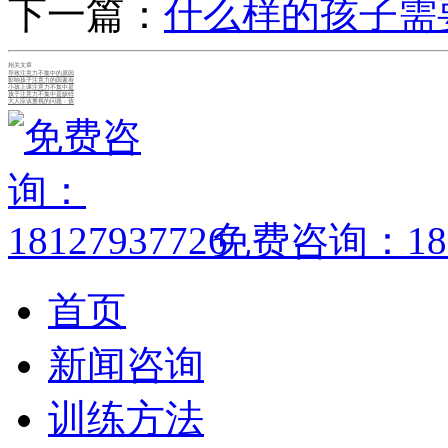
下一篇：
什么样的孩子需
相关文章
导致注意力不集中的原因
影响孩子注意力的因素有
小孩上课注意力不集中是
孩子注意力不集中是缺锌
大人应该重视的问题：孩
免费咨询：1812
首页
新闻咨询
训练方法