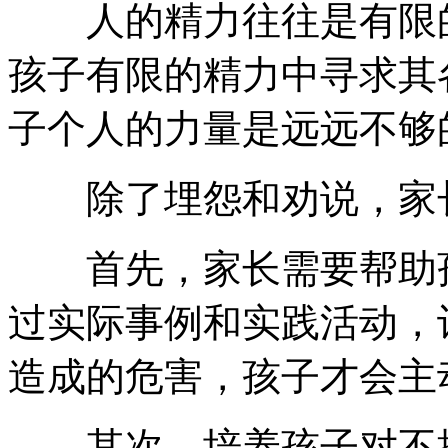
人的精力往往是有限的
孩子有限的精力中寻求其
子个人的力量是远远不够
除了埋怨和劝说，家长
首先，家长需要帮助孩
过实际事例和实践活动，
造成的危害，孩子才会主
其次，培养孩子对不擅