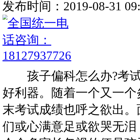
发布时间：2019-08-31 09:
孩子偏科怎么办?考试
好利器。随着一个又一个
末考试成绩也呼之欲出。
们或心满意足或欲哭无泪