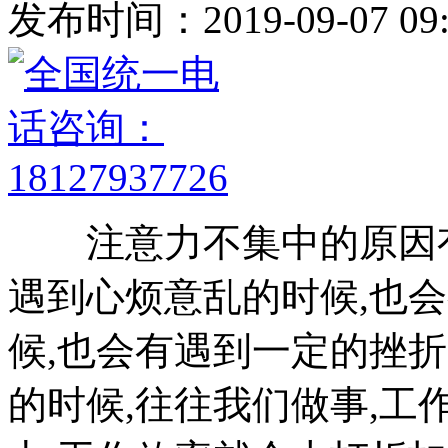
发布时间：2019-09-07 09:
注意力不集中的原因有
遇到心烦意乱的时候,也
候,也会有遇到一定的挫折
的时候,往往我们做事,工