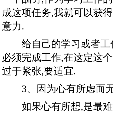
成这项任务,我就可以获
意力.
给自己的学习或者工作顶
必须完成工作,在这定这个
过于紧张,要适宜.
3、因为心有所虑而无
如果心有所想,是最难集