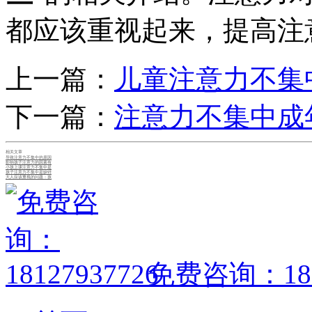
都应该重视起来，提高注
上一篇：
儿童注意力不集
下一篇：
注意力不集中成
相关文章
导致注意力不集中的原因
影响孩子注意力的因素有
小孩上课注意力不集中是
孩子注意力不集中是缺锌
大人应该重视的问题：孩
免费咨询：1812