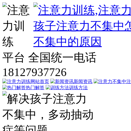
平台
全国统一电话
18127937726
网站首页
新闻资讯
注
热门解答
训练方法