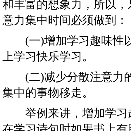
和丰富的想象力，所以，
意力集中时间必须做到：
(一)增加学习趣味性
上学习快乐学习。
(二)减少分散注意力
集中的事物移走。
举例来讲，增加学习趣
在学习诗句时如果书上有