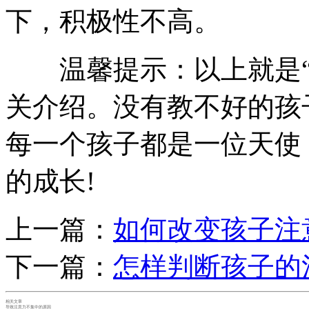
下，积极性不高。
温馨提示：以上就是
关介绍。没有教不好的孩
每一个孩子都是一位天使
的成长!
上一篇：
如何改变孩子注
下一篇：
怎样判断孩子的
相关文章
导致注意力不集中的原因