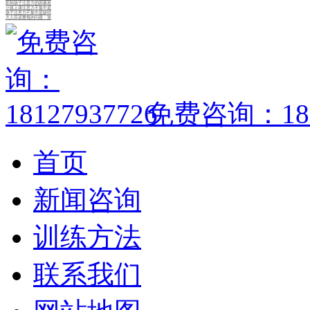
影响孩子注意力的因素有
小孩上课注意力不集中是
孩子注意力不集中是缺锌
大人应该重视的问题：孩
免费咨询：1812
首页
新闻咨询
训练方法
联系我们