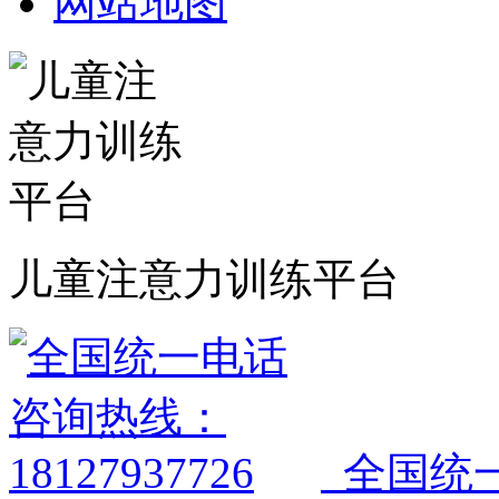
网站地图
儿童注意力训练平台
全国统一电