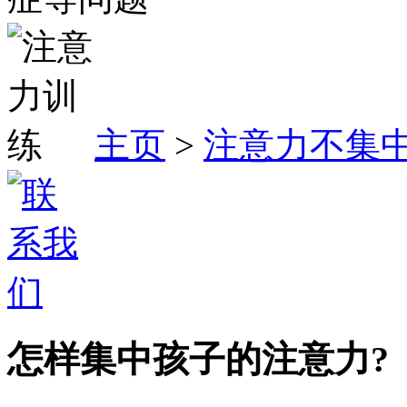
主页
>
注意力不集
怎样集中孩子的注意力?