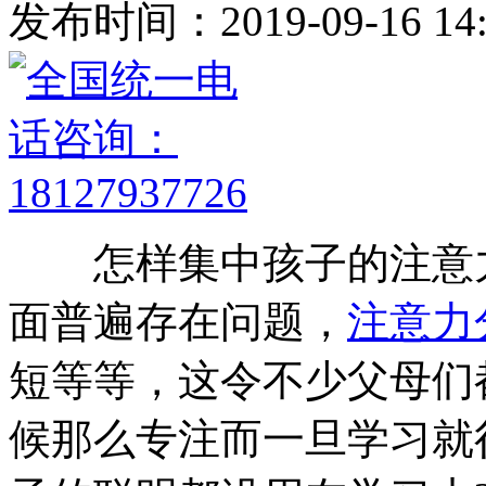
发布时间：2019-09-16 14:
怎样集中孩子的注意力
面普遍存在问题，
注意力
短等等，这令不少父母们
候那么专注而一旦学习就