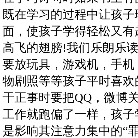
既在学习的过程中让孩子
面，使孩子学得轻松又有
高飞的翅膀!我们乐朗乐
要放玩具，游戏机，手机
物剧照等等孩子平时喜欢
干正事时要把QQ，微博
工作就跑偏了一样，孩子
是影响其注意力集中的“