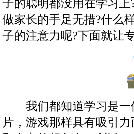
子的聪明都没用在学习上
做家长的手足无措?什么
子的注意力呢?下面就让
我们都知道学习是一件
片，游戏那样具有吸引力