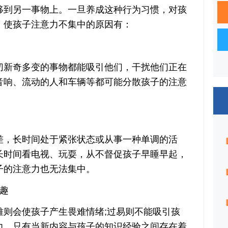
移到另一事物上。一旦养成这种行为习惯，对孩
。使孩子注意力不集中的原因有：
新奇多变的事物都能吸引他们，干扰他们正在
音响、流动的人和车辆等都可能分散孩子的注意
，长时间处于紧张状态或从事一种单调的活
长时间看电视、玩耍，从不督促孩子早睡早起，
子的注意力也无法集中。
趣
会使孩子产生畏难情绪;过易则不能吸引孩
力。只有当新内容与孩子的知识经验之间存在着