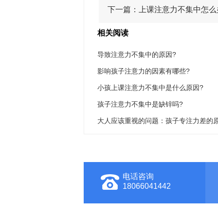
下一篇：
上课注意力不集中怎么
相关阅读
导致注意力不集中的原因?
影响孩子注意力的因素有哪些?
小孩上课注意力不集中是什么原因?
孩子注意力不集中是缺锌吗?
大人应该重视的问题：孩子专注力差的
电话咨询
18066041442