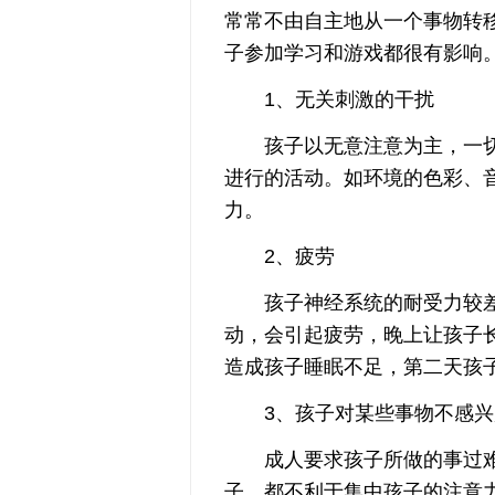
常常不由自主地从一个事物转
子参加学习和游戏都很有影响
1、无关刺激的干扰
孩子以无意注意为主，一切
进行的活动。如环境的色彩、
力。
2、疲劳
孩子神经系统的耐受力较差
动，会引起疲劳，晚上让孩子
造成孩子睡眠不足，第二天孩
3、孩子对某些事物不感兴
成人要求孩子所做的事过难则
子，都不利于集中孩子的注意