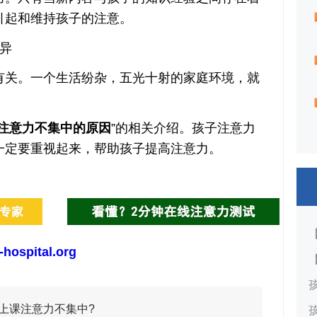
引起和维持孩子的注意。
异
关。一个生活纷杂，五光十射的家庭环境，就
注意力不集中的原因
”的相关介绍。孩子注意力
一定要重视起来，帮助孩子提高注意力。
-hospital.org
上课注意力不集中?