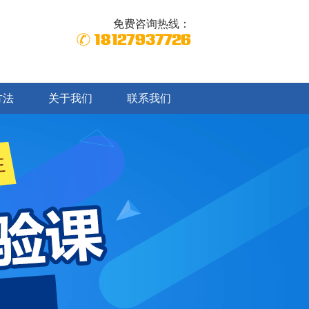
免费咨询热线：
18127937726
方法
关于我们
联系我们