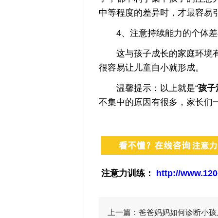
中等程度的差异时，才最容易
4、注意持续能力的个体差
这与孩子成长的家庭环境有
很容易让儿童自小就形成。
温馨提示：以上就是“
孩子
不集中的原因有很多，家长们
注意力训练：
http://www.120
上一篇：
爸爸妈妈如何诊断小孩