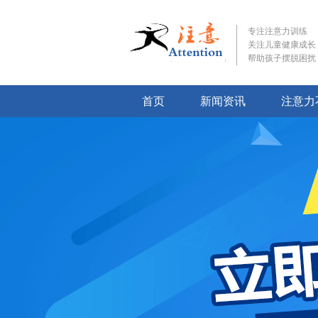
专注注意力训练
关注儿童健康成长
帮助孩子摆脱困扰
首页
新闻资讯
注意力