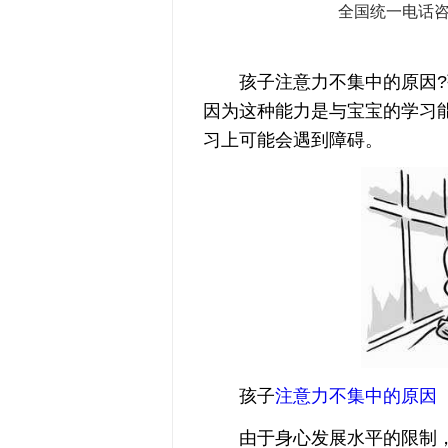
全国统一电话
孩子注意力不集中的原因?孩
因为这种能力是与宝宝的学习
习上可能会遇到障碍。
孩子
注意力不集中的原因
由于身心发展水平的限制，