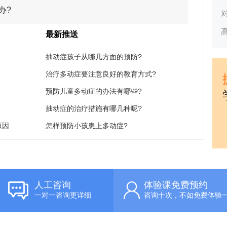
办?
最新推送
抽动症孩子从哪几方面的预防?
治疗多动症要注意良好的教育方式?
预防儿童多动症的办法有哪些?
抽动症的治疗措施有哪几种呢?
原因
怎样预防小孩患上多动症?
人工咨询
体验课免费预约
一对一咨询更详细
咨询十次，不如免费体验