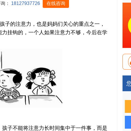
咨询：
18127937726
在线咨询
子的注意力，也是妈妈们关心的重点之一，
能力挂钩的，一个人如果注意力不够，今后在学
孩子不能将注意力长时间集中于一件事，而是