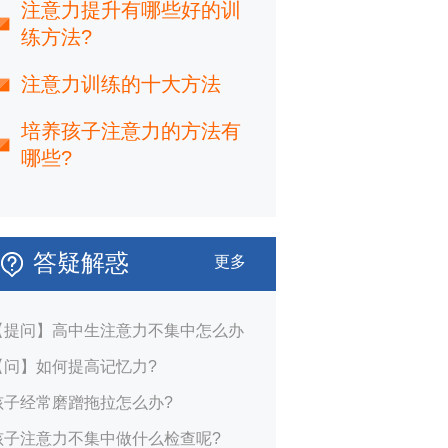
注意力提升有哪些好的训
练方法?
注意力训练的十大方法
培养孩子注意力的方法有
哪些?
答疑解惑
更多
【提问】高中生注意力不集中怎么办
【问】如何提高记忆力?
孩子经常磨蹭拖拉怎么办?
孩子注意力不集中做什么检查呢?