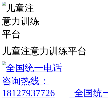
儿童注意力训练平台
全国统一电