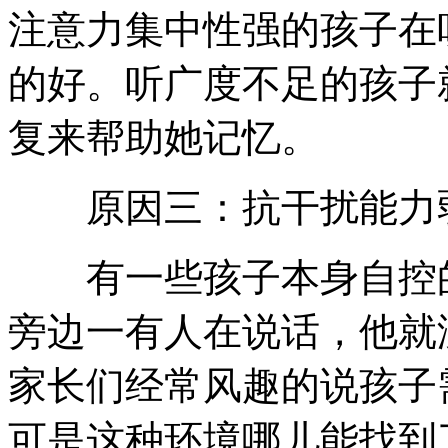
注意力集中性强的孩子在
的好。听广度不足的孩子
复来帮助她记忆。
原因三：抗干扰能力
有一些孩子本身自控的
旁边一有人在说话，他就
家长们经常风趣的说孩子
可是这种环境哪儿能找到