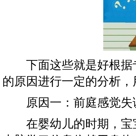
下面这些就是好根据专
的原因进行一定的分析，
原因一：前庭感觉失
在婴幼儿的时期，宝宝