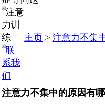
主页
>
注意力不集
注意力不集中的原因有哪