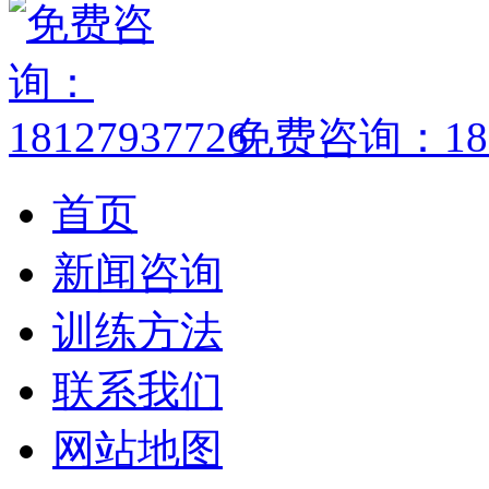
免费咨询：1812
首页
新闻咨询
训练方法
联系我们
网站地图