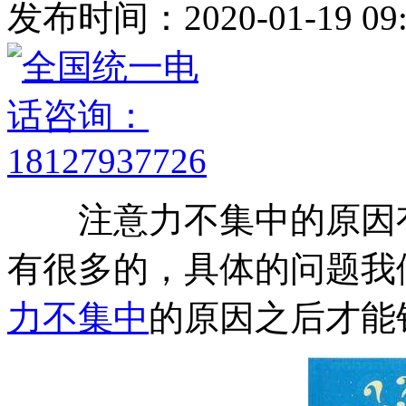
发布时间：2020-01-19 09:
注意力不集中的原因有
有很多的，具体的问题我
力不集中
的原因之后才能