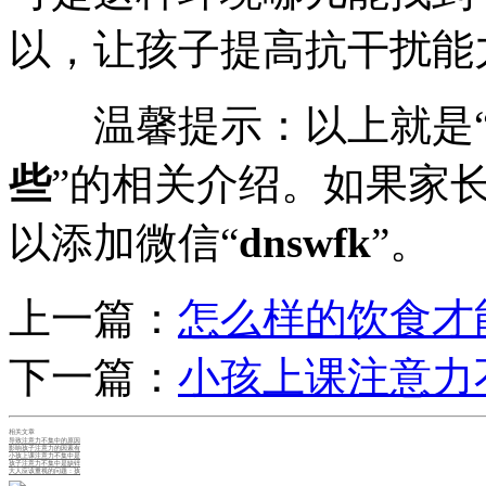
以，让孩子提高抗干扰能
温馨提示：以上就是
些
”的相关介绍。如果家
以添加微信“
dnswfk
”。
上一篇：
怎么样的饮食才
下一篇：
小孩上课注意力
相关文章
导致注意力不集中的原因
影响孩子注意力的因素有
小孩上课注意力不集中是
孩子注意力不集中是缺锌
大人应该重视的问题：孩