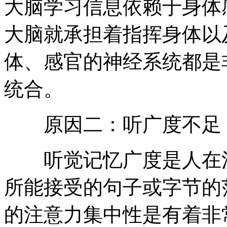
大脑学习信息依赖于身体
大脑就承担着指挥身体以
体、感官的神经系统都是
统合。
原因二：听广度不足
听觉记忆广度是人在注
所能接受的句子或字节的
的注意力集中性是有着非