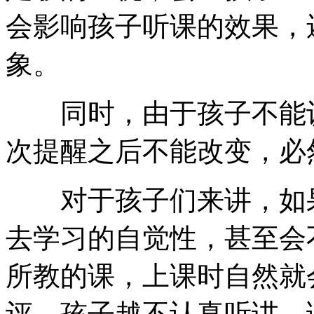
会影响孩子听课的效果，
象。
同时，由于孩子不能认
次提醒之后不能改变，必
对于孩子们来讲，如果
去学习的自觉性，甚至会
所教的课，上课时自然就
评，孩子越不认真听讲，