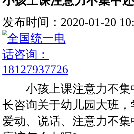
小孩上课注意力不集中还
发布时间：2020-01-20 10:
小孩上课注意力不集中
长咨询关于幼儿园大班，
爱动、说话、注意力不集