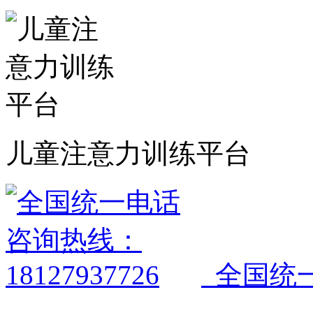
儿童注意力训练平台
全国统一电