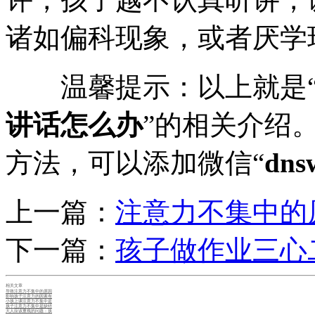
诸如偏科现象，或者厌学
温馨提示：以上就是
讲话怎么办
”的相关介绍
方法，可以添加微信“
dns
上一篇：
注意力不集中的
下一篇：
孩子做作业三心
相关文章
导致注意力不集中的原因
影响孩子注意力的因素有
小孩上课注意力不集中是
孩子注意力不集中是缺锌
大人应该重视的问题：孩