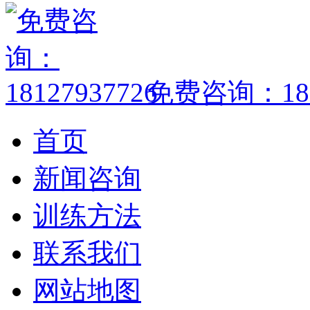
免费咨询：1812
首页
新闻咨询
训练方法
联系我们
网站地图