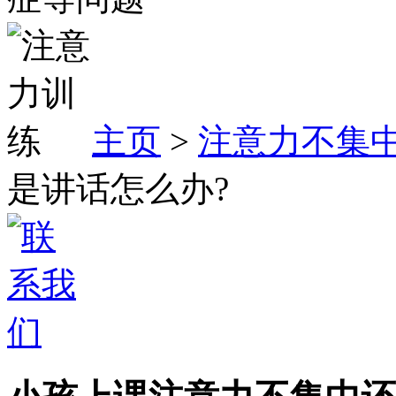
主页
>
注意力不集
是讲话怎么办?