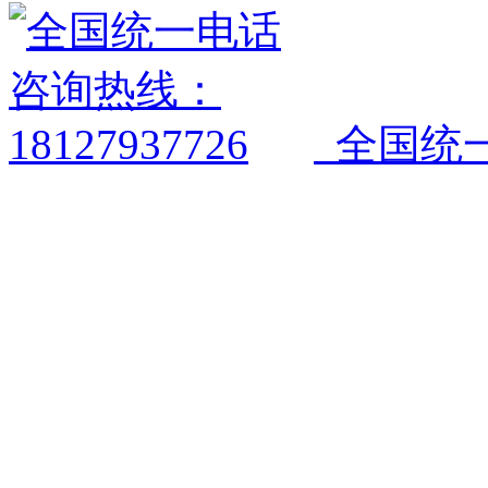
全国统一电