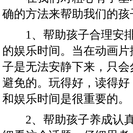
确的方法来帮助我们的孩
1、帮助孩子合理安排
的娱乐时间。当在动画片
子是无法安静下来，只会
避免的。玩得好，读得好
和娱乐时间是很重要的。
2、帮助孩子养成认真