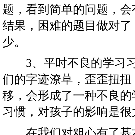
题，看到简单的问题，会
结果，困难的题目做对了
少。
3、平时不良的学习习
们的字迹潦草，歪歪扭扭
移，会形成了一种不良的
习惯，对孩子的影响是很
在我们对粗心有了基本