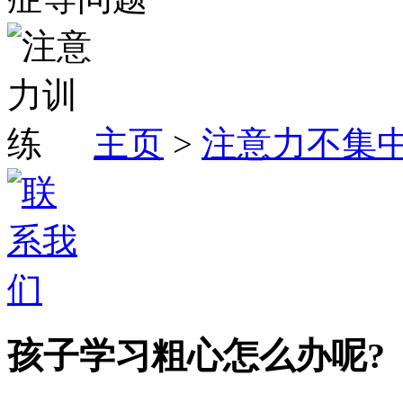
主页
>
注意力不集
孩子学习粗心怎么办呢?