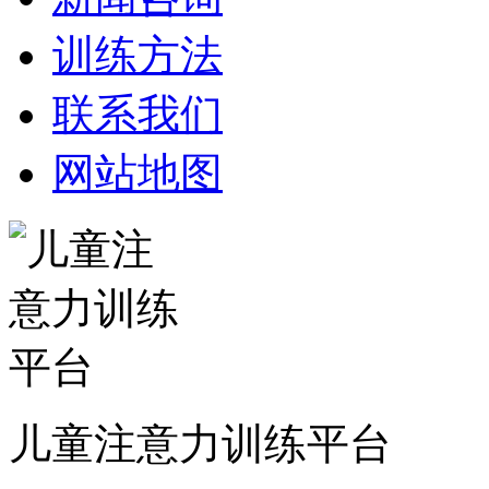
训练方法
联系我们
网站地图
儿童注意力训练平台