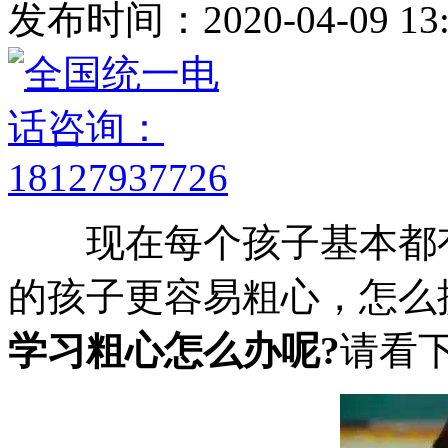
发布时间：2020-04-09 13:
现在每个孩子基本都
的孩子更容易粗心，怎么
学习粗心怎么办呢?
请看