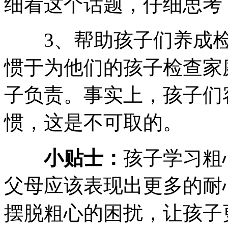
细看这个话题，仔细思考
3、帮助孩子们养成检
惯于为他们的孩子检查家
子负责。事实上，孩子们
惯，这是不可取的。
小贴士：
孩子学习粗
父母应该表现出更多的耐
摆脱粗心的困扰，让孩子