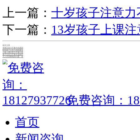
上一篇：
十岁孩子注意力
下一篇：
13岁孩子上课
相关文章
导致注意力不集中的原因
影响孩子注意力的因素有
小孩上课注意力不集中是
孩子注意力不集中是缺锌
大人应该重视的问题：孩
免费咨询：1812
首页
新闻咨询