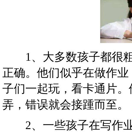
1、大多数孩子都很粗
正确。他们似乎在做作业
子们一起玩，看卡通片。
弄，错误就会接踵而至。
2、一些孩子在写作业