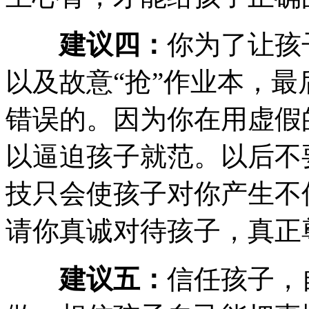
建议四：
你为了让孩
以及故意“抢”作业本，
错误的。因为你在用虚假
以逼迫孩子就范。以后不
技只会使孩子对你产生不
请你真诚对待孩子，真正
建议五：
信任孩子，