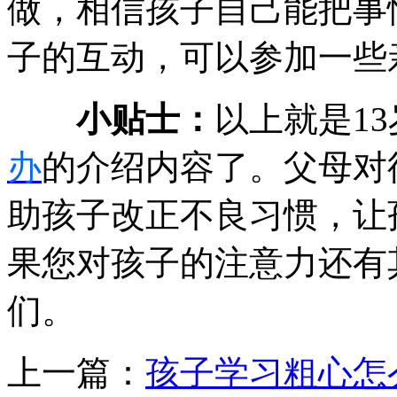
做，相信孩子自己能把事
子的互动，可以参加一些
小贴士：
以上就是1
办
的介绍内容了。父母对
助孩子改正不良习惯，让
果您对孩子的注意力还有
们。
上一篇：
孩子学习粗心怎