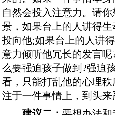
自然会投入注意力。请你
景，如果台上的人讲得生
投向他;如果台上的人讲
意力倾听他冗长的发言呢
么要强迫孩子做到?强迫孩
看，只能打乱他的心理秩
注于一件事情上，到头来
建议二：
要想办法和