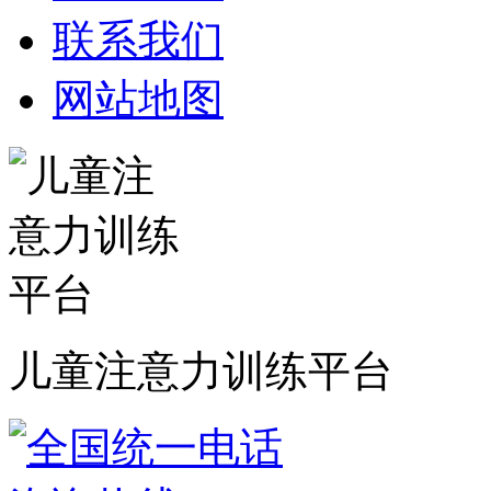
联系我们
网站地图
儿童注意力训练平台