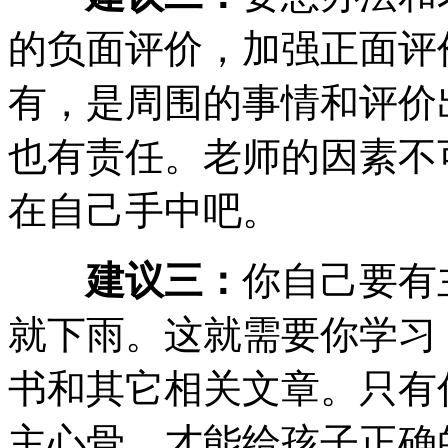
的负面评价，加强正面评
有，是周围的事情和评价
也有责任。老师的因素不
在自己手中吧。
建议三：
你自己要有
就下雨。这就需要你学习
书和其它相关文章。只有
主心骨，才能给孩子正确