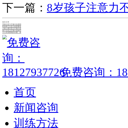
下一篇：
8岁孩子注意力
相关文章
导致注意力不集中的原因
影响孩子注意力的因素有
小孩上课注意力不集中是
孩子注意力不集中是缺锌
大人应该重视的问题：孩
免费咨询：1812
首页
新闻咨询
训练方法