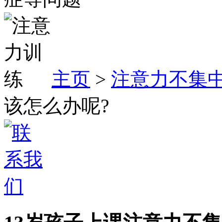
主页
>
注意力不集
该怎么办呢?