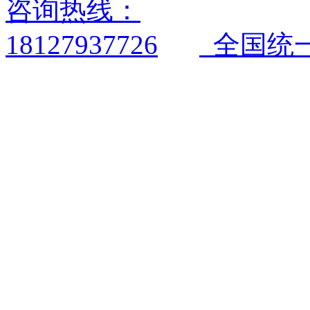
全国统一电