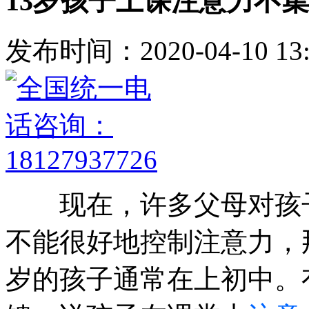
13岁孩子上课注意力不
发布时间：2020-04-10 13:
现在，许多父母对孩子
不能很好地控制注意力，
岁的孩子通常在上初中。