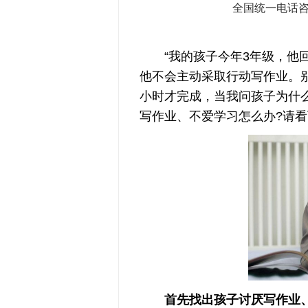
全国统一电话
“我的孩子今年3年级，他回
他不会主动采取行动写作业。
小时才完成，当我问孩子为什
写作业、不爱学习怎么办?请
首先找出孩子讨厌写作业、