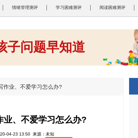
情绪管理测评
学习困难测评
阅读困难测评
 孩子问题早知道
1
2
3
写作业、不爱学习怎么办?
作业、不爱学习怎么办?
0-04-23 13:50
来源：未知