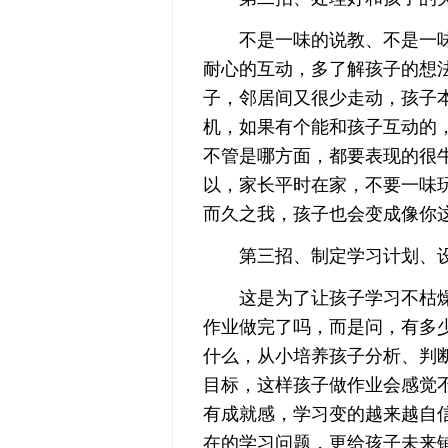
不是一味的说教、不是一味
耐心的互动，多了解孩子的想
子，邻居间又很少走动，孩子
机，如果有个能和孩子互动的
不管是哪方面，都要表现的很
以，家长平时在家，不要一味
而久之我，孩子也会变成像你
第三招、制定学习计划、设
这是为了让孩子学习不枯燥
作业做完了吗，而是问，有多
什么，从小培养孩子分析、判
目标，这样孩子做作业会感觉
有成就感，学习变的越来越自
在的学习问题，更给孩子未来