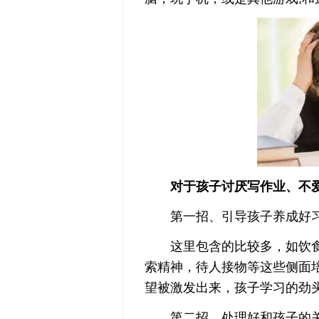
对于孩子讨厌写作业、不爱
第一招、引导孩子养成好习
这里包含的比较多，如饮食习
索精神，待人接物等这些侧面
望被激发出来，孩子学习的劲
第二招、处理好和孩子的关