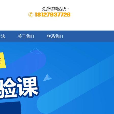
免费咨询热线：
18127937726
方法
关于我们
联系我们