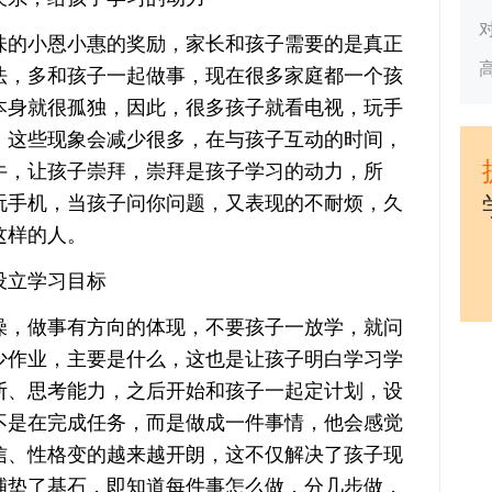
的小恩小惠的奖励，家长和孩子需要的是真正
法，多和孩子一起做事，现在很多家庭都一个孩
本身就很孤独，因此，很多孩子就看电视，玩手
，这些现象会减少很多，在与孩子互动的时间，
牛，让孩子崇拜，崇拜是孩子学习的动力，所
玩手机，当孩子问你问题，又表现的不耐烦，久
这样的人。
立学习目标
，做事有方向的体现，不要孩子一放学，就问
少作业，主要是什么，这也是让孩子明白学习学
断、思考能力，之后开始和孩子一起定计划，设
不是在完成任务，而是做成一件事情，他会感觉
信、性格变的越来越开朗，这不仅解决了孩子现
铺垫了基石，即知道每件事怎么做，分几步做，