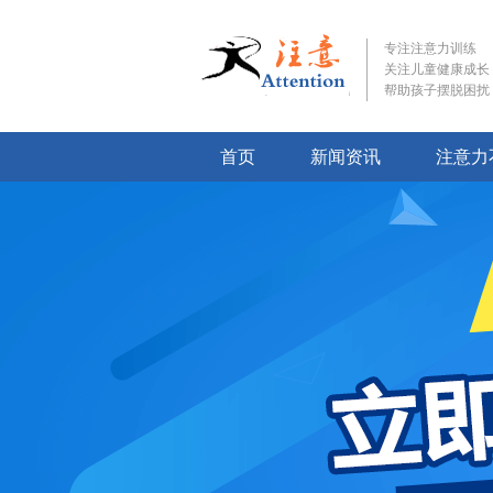
专注注意力训练
关注儿童健康成长
帮助孩子摆脱困扰
首页
新闻资讯
注意力