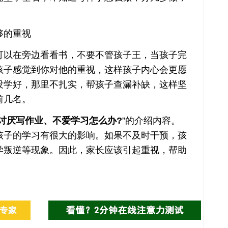
的重视
以在旁边看看书，不要不管孩子王，当孩子完
孩子感觉到你对他的重视，这样孩子内心会更愿
没学好，那里不扎实，帮孩子查漏补缺，这样坚
前几名。
讨厌写作业、不爱学习怎么办?
”的介绍内容。
孩子的学习有很大的影响。如果不及时干预，孩
学叛逆等现象。因此，家长应该引起重视，帮助