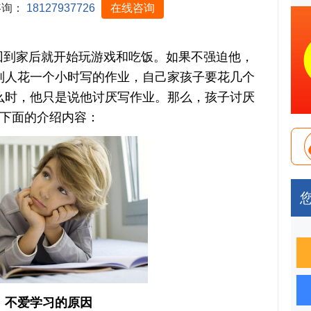
咨询：
18127937726
在线咨询
到家后就开始玩游戏和吃饭。如果不强迫他，
别人花一个小时写的作业，自己家孩子要花几个
么时，他只是说他讨厌写作业。那么，孩子讨厌
看下面的介绍内容：
不爱学习的原因