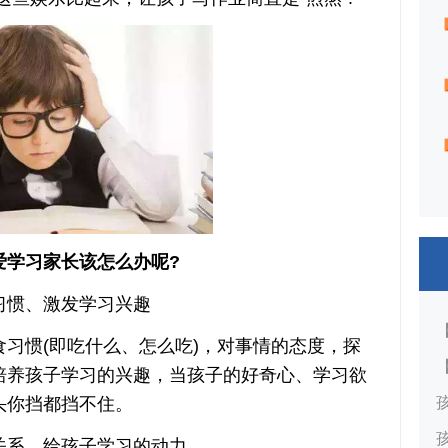
学习家长该怎么办呢?
惯、激发学习兴趣
惯(即吃什么、怎么吃)，对事情的态度，探
培养孩子学习的兴趣，当孩子的好奇心、学习欲
头你挡都挡不住。
系，给孩子学习的动力