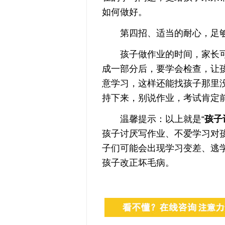
如何做好。
第四招、适当的耐心，足够
孩子做作业的时间，家长可
成一部分后，要学会检查，让
意学习，这样还能找孩子那里
持下来，别说作业，考试肯定
温馨提示：以上就是“
孩子
孩子讨厌写作业、不爱学习对
子们可能会出现学习变差、逃
孩子改正坏毛病。