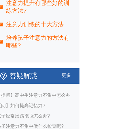
注意力提升有哪些好的训
练方法?
注意力训练的十大方法
培养孩子注意力的方法有
哪些?
答疑解惑
更多
【提问】高中生注意力不集中怎么办
【问】如何提高记忆力?
孩子经常磨蹭拖拉怎么办?
孩子注意力不集中做什么检查呢?