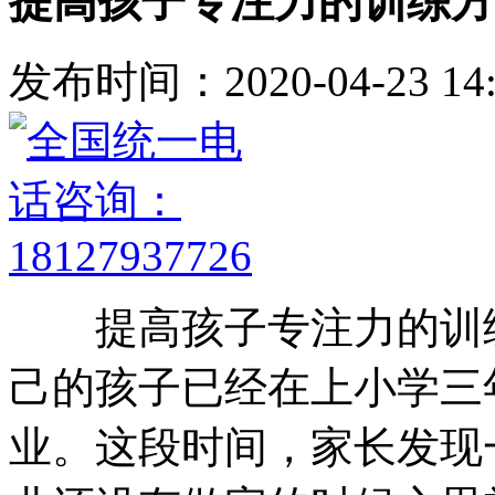
提高孩子专注力的训练方
发布时间：2020-04-23 14:
提高孩子专注力的训练
己的孩子已经在上小学三
业。这段时间，家长发现