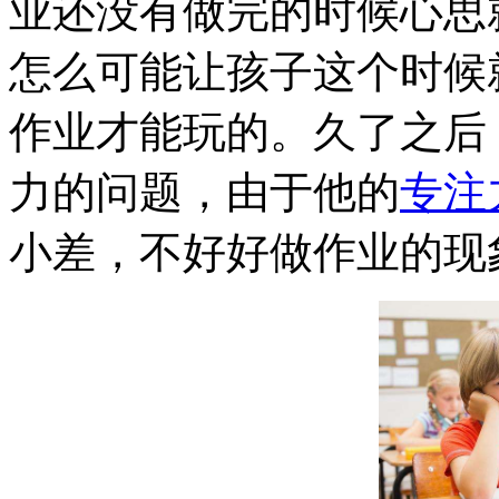
业还没有做完的时候心思
怎么可能让孩子这个时候
作业才能玩的。久了之后
力的问题，由于他的
专注
小差，不好好做作业的现