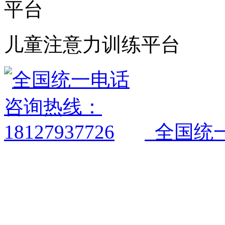
儿童注意力训练平台
全国统一电