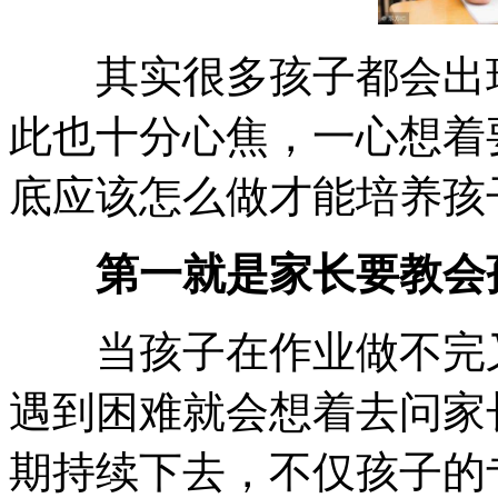
其实很多孩子都会出现
此也十分心焦，一心想着
底应该怎么做才能培养孩
第一就是家长要教会孩
当孩子在作业做不完又
遇到困难就会想着去问家
期持续下去，不仅孩子的