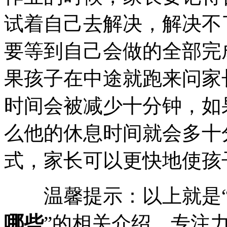
试着自己去解决，解决不
要等到自己会做的全部完
果孩子在中途就跑来问家
时间会被减少十分钟，如
么他的休息时间就会多十
式，家长可以更快地使孩
温馨提示：以上就是
哪些
”的相关介绍。专注