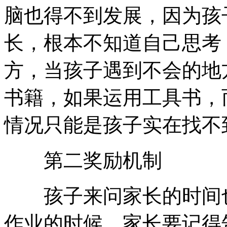
脑也得不到发展，因为孩
长，根本不知道自己思考
方，当孩子遇到不会的地
书籍，如果运用工具书，
情况只能是孩子实在找不
第二奖励机制
孩子来问家长的时间也
作业的时候，家长要记得