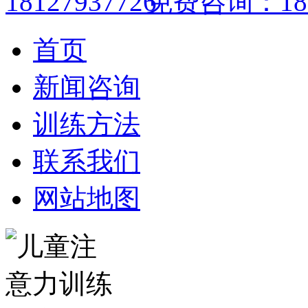
免费咨询：1812
首页
新闻咨询
训练方法
联系我们
网站地图