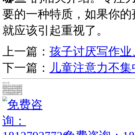
要的一种特质，如果你的
就应该引起重视了。
上一篇：
孩子讨厌写作业
下一篇：
儿童注意力不集
相关文章
导致注意力不集中的原因
影响孩子注意力的因素有
小孩上课注意力不集中是
孩子注意力不集中是缺锌
大人应该重视的问题：孩