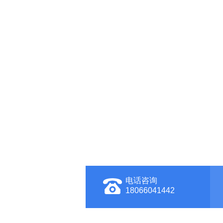
电话咨询
18066041442