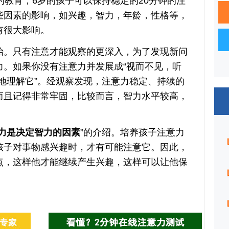
的教育，6岁的孩子可以保持稳定的20分钟的注
些因素的影响，如兴趣，智力，年龄，性格等，
有很大影响。
。只有注意才能观察的更深入，为了发现新问
力。如果你没有注意力并发展成“视而不见，听
地理解它”。经观察发现，注意力稳定、持续的
而且记得非常牢固，比较而言，智力水平较高，
力是决定智力的因素
”的介绍。培养孩子注意力
孩子对事物感兴趣时，才有可能注意它。因此，
点，这样他才能继续产生兴趣，这样可以让他保