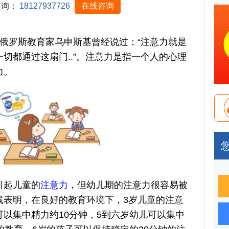
咨询：
18127937726
在线咨询
罗斯教育家乌申斯基曾经说过：“注意力就是
切都通过这扇门..”。注意力是指一个人的心理
力。
起儿童的
注意力
，但幼儿期的注意力很容易被
践表明，在良好的教育环境下，3岁儿童的注意
童可以集中精力约10分钟，5到六岁幼儿可以集中