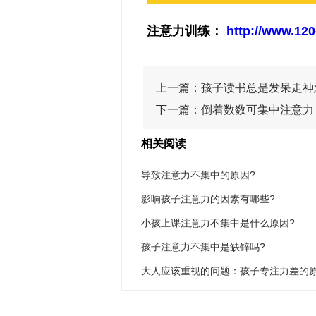
注意力训练：
http://www.120
上一篇：
孩子读书总是发呆走神
下一篇：
倒着数数可集中注意力
相关阅读
导致注意力不集中的原因?
影响孩子注意力的因素有哪些?
小孩上课注意力不集中是什么原因?
孩子注意力不集中是缺锌吗?
大人应该重视的问题：孩子专注力差的