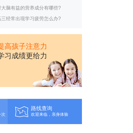
对大脑有益的营养成分有哪些?
高三经常出现学习疲劳怎么办?
提高孩子注意力
学习成绩更给力
路线查询
一次
欢迎来临，亲身体验