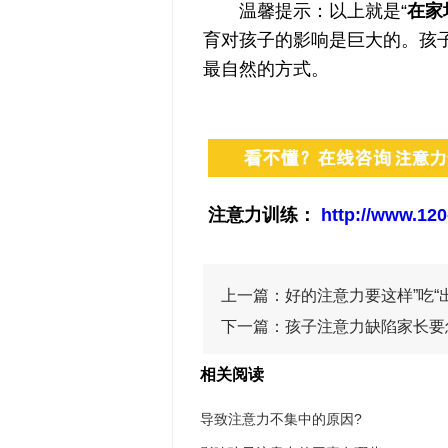
温馨提示：以上就是“
在家
育对孩子的影响是巨大的。孩
最自然的方式。
注意力训练：
http://www.120
上一篇：
好的注意力要这样”吃“
下一篇：
孩子注意力缺陷家长要
相关阅读
导致注意力不集中的原因?