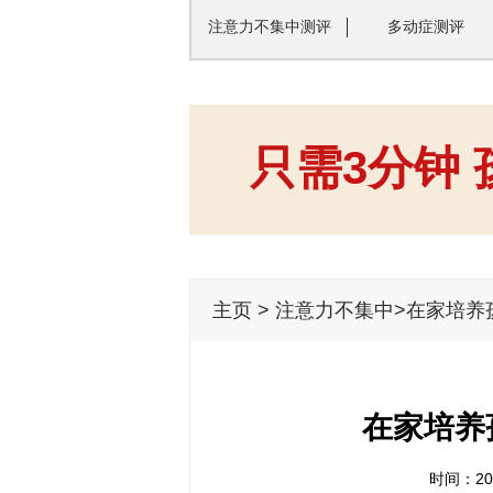
注意力不集中测评
多动症测评
只需3分钟
主页
>
注意力不集中
>在家培养
在家培养
时间：201