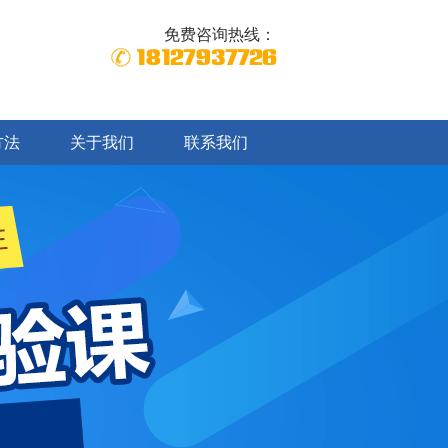
免费咨询热线：
18127937726
方法
关于我们
联系我们