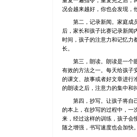
重复一遍指令，重复完之后，
况会越来越好，你也会发现，
第二，记录新闻。家庭成员
后，家长和孩子比赛记录新闻
时间，孩子的注意力和记忆力
长。
第三，朗读。朗读是一个眼
有效的方法之一。每天给孩子
的课文、故事或者好文章进行
的朗读之后，注意力的集中和
第四，抄写。让孩子将自己
的本上，在抄写的过程中，一
来，经过这样的训练，孩子会
随之增强，书写速度也会加快