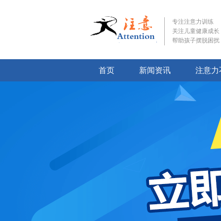
专注注意力训练
关注儿童健康成长
帮助孩子摆脱困扰
首页
新闻资讯
注意力