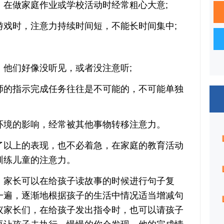
做家庭作业或学校活动时经常粗心大意;
时，注意力持续时间短，不能长时间集中;
们好像没听见，或者没注意听;
的指示完成任务往往是不可能的，不可能单独
境的影响，经常被其他事物转移注意力。
以上的表现，也不必着急，在家庭的教育活动
训练儿童的注意力。
家长可以在给孩子读故事的时候进行句子复
一遍，逐渐地根据孩子的生活中情况适当增减句
议家长们，在给孩子发出指令时，也可以请孩子