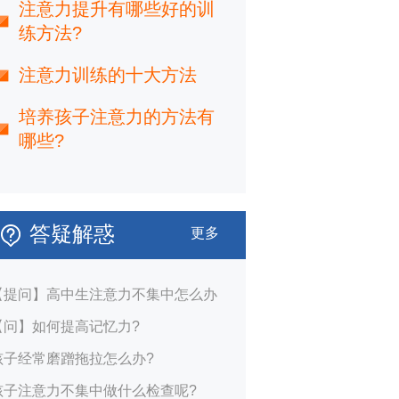
注意力提升有哪些好的训
练方法?
注意力训练的十大方法
培养孩子注意力的方法有
哪些?
答疑解惑
更多
【提问】高中生注意力不集中怎么办
【问】如何提高记忆力?
孩子经常磨蹭拖拉怎么办?
孩子注意力不集中做什么检查呢?