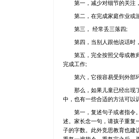
第一，减少对细节的关注，在
第二，在完成家庭作业或游戏
第三， 经常丢三落四;
第四，当别人跟他说话时，他
第五，完全按照父母或教师
完成工作;
第六，它很容易受到外部环
那么，如果儿童已经出现了
中，也有一些合适的方法可以
第一，复述句子或者指令。
述。家长念一句，请孩子重复
子的字数。此外竞思教育也建