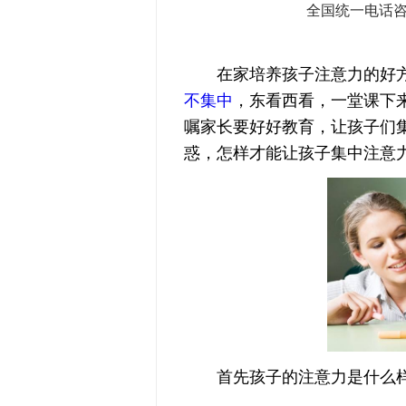
全国统一电话
在家培养孩子注意力的好方
不集中
，东看西看，一堂课下
嘱家长要好好教育，让孩子们
惑，怎样才能让孩子集中注意力
首先孩子的注意力是什么样