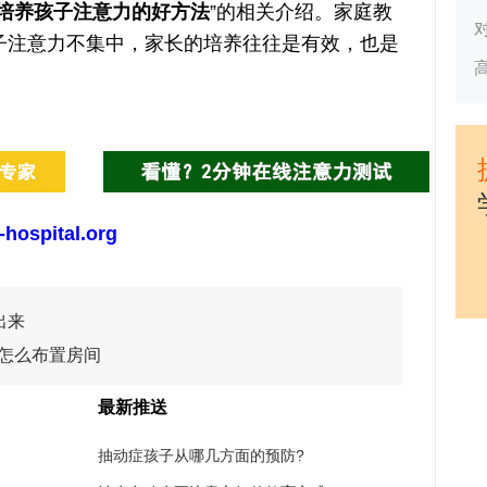
培养孩子注意力的好方法
”的相关介绍。家庭教
子注意力不集中，家长的培养往往是有效，也是
-hospital.org
出来
怎么布置房间
最新推送
抽动症孩子从哪几方面的预防?