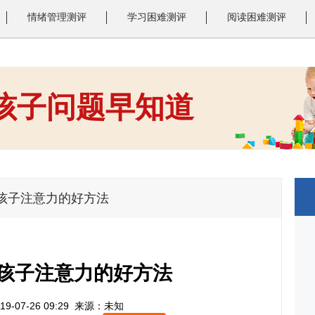
情绪管理测评
学习困难测评
阅读困难测评
 孩子问题早知道
1
2
3
孩子注意力的好方法
孩子注意力的好方法
9-07-26 09:29
来源：未知